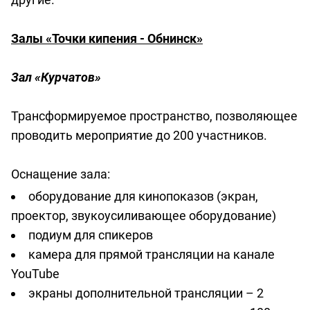
Залы «Точки кипения - Обнинск»
Зал «Курчатов»
Трансформируемое пространство, позволяющее
проводить мероприятие до 200 участников.
Оснащение зала:
оборудование для кинопоказов (экран,
проектор, звукоусиливающее оборудование)
подиум для спикеров
камера для прямой трансляции на канале
YouTube
экраны дополнительной трансляции – 2