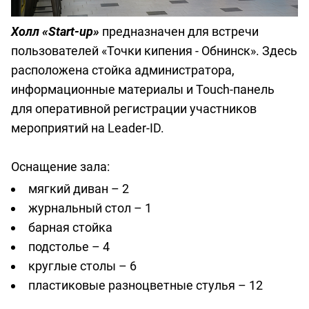
Холл «Start-up»
предназначен для встречи
пользователей «Точки кипения - Обнинск». Здесь
расположена стойка администратора,
информационные материалы и Touch-панель
для оперативной регистрации участников
мероприятий на Leader-ID.
Оснащение зала:
мягкий диван – 2
журнальный стол – 1
барная стойка
подстолье – 4
круглые столы – 6
пластиковые разноцветные стулья – 12