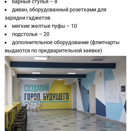
барные стулья – 8
диван, оборудованный розетками для
зарядки гаджетов
мягкие желтые пуфы – 10
подстолье – 20
дополнительное оборудование (флипчарты
выдаются по предварительной заявке)