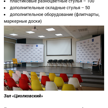
пластиковые разноцветные стулья – 100
дополнительные складные стулья – 50
дополнительное оборудование (флипчарты,
маркерные доски)
Зал «Циолковский»