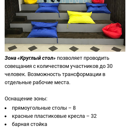
Зона «Круглый стол»
позволяет проводить
совещания с количеством участников до 30
человек. Возможность трансформации в
отдельные рабочие места.
Оснащение зоны:
прямоугольные столы – 8
красные пластиковые кресла – 32
барная стойка