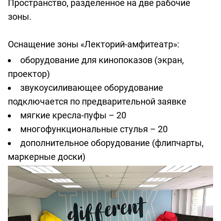
Пространство, разделенное на две рабочие
зоны.
Оснащение зоны «Лекторий-амфитеатр»:
оборудование для кинопоказов (экран,
проектор)
звукоусиливающее оборудование
подключается по предварительной заявке
мягкие кресла-пуфы – 20
многофункциональные стулья – 20
дополнительное оборудование (флипчарты,
маркерные доски)