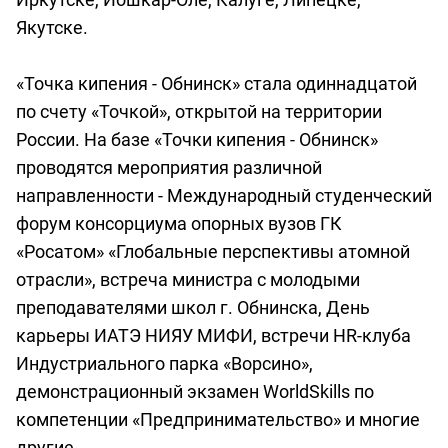
Якутске.
«Точка кипения - Обнинск» стала одиннадцатой
по счету «Точкой», открытой на территории
России. На базе «Точки кипения - Обнинск»
проводятся мероприятия различной
направленности - Международный студенческий
форум консорциума опорных вузов ГК
«Росатом» «Глобальные перспективы атомной
отрасли», встреча министра с молодыми
преподавателями школ г. Обнинска, День
карьеры ИАТЭ НИЯУ МИФИ, встречи HR-клуба
Индустриального парка «Ворсино»,
демонстрационный экзамен WorldSkills по
компетенции «Предпринимательство» и многие
другие.