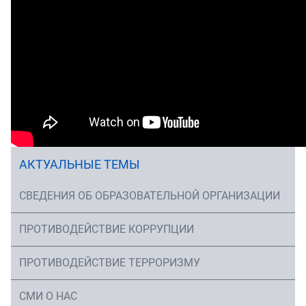
АКТУАЛЬНЫЕ ТЕМЫ
СВЕДЕНИЯ ОБ ОБРАЗОВАТЕЛЬНОЙ ОРГАНИЗАЦИИ
ПРОТИВОДЕЙСТВИЕ КОРРУПЦИИ
ПРОТИВОДЕЙСТВИЕ ТЕРРОРИЗМУ
СМИ О НАС