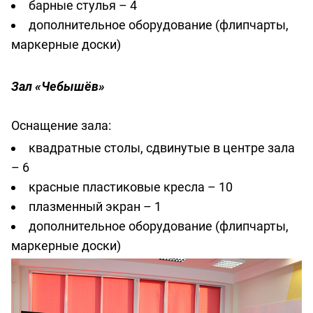
барные стулья – 4
дополнительное оборудование (флипчарты,
маркерные доски)
Зал «Чебышёв»
Оснащение зала:
квадратные столы, сдвинутые в центре зала
– 6
красные пластиковые кресла – 10
плазменный экран – 1
дополнительное оборудование (флипчарты,
маркерные доски)