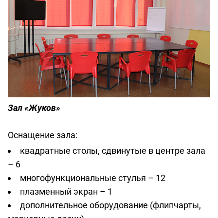
Зал «Жуков»
Оснащение зала:
квадратные столы, сдвинутые в центре зала
– 6
многофункциональные стулья – 12
плазменный экран – 1
дополнительное оборудование (флипчарты,