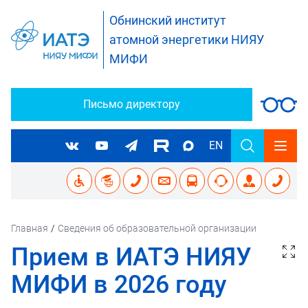
Обнинский институт
атомной энергетики НИЯУ
МИФИ
Письмо директору
EN
Главная
/
Сведения об образовательной организации
Прием в ИАТЭ НИЯУ
МИФИ в 2026 году