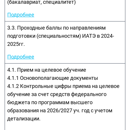
(бакалавриат, специалитет)
Подробнее
3.3. Проходные баллы по направлениям
подготовки (специальностям) ИАТЭ в 2024-
2025гг.
Подробнее
4.1. Прием на целевое обучение
4.1.1 Основополагающие документы
4.1.2 Контрольные цифры приема на целевое
обучение за счет средств федерального
бюджета по программам высшего
образования на 2026/2027 уч. год с учетом
детализации.