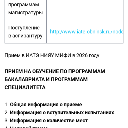
программам
магистратуры
Поступление
http://www.iate.obninsk.ru/node/
в аспирантуру
Прием в ИАТЭ НИЯУ МИФИ в 2026 году
ПРИЕМ НА ОБУЧЕНИЕ ПО ПРОГРАММАМ
БАКАЛАВРИАТА И ПРОГРАММАМ
СПЕЦИАЛИТЕТА
Общая информация о приеме
Информация о вступительных испытаниях
Информация о количестве мест