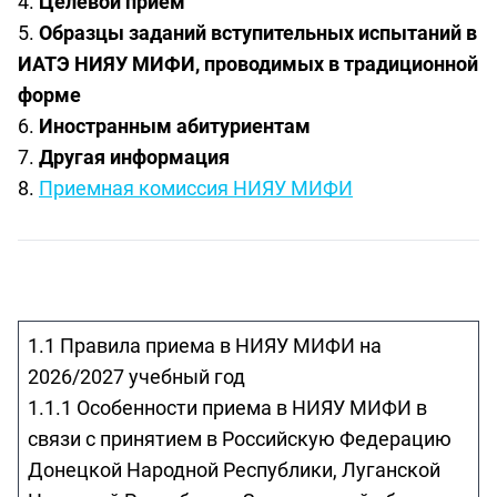
Целевой прием
Образцы заданий вступительных испытаний в
ИАТЭ НИЯУ МИФИ, проводимых в традиционной
форме
Иностранным абитуриентам
Другая информация
Приемная комиссия НИЯУ МИФИ
1.1 Правила приема в НИЯУ МИФИ на
2026/2027 учебный год
1.1.1 Особенности приема в НИЯУ МИФИ в
связи с принятием в Российскую Федерацию
Донецкой Народной Республики, Луганской