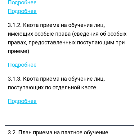
Подробнее
Подробнее
3.1.2. Квота приема на обучение лиц,
имеющих особые права (сведения об особых
правах, предоставленных поступающим при
приеме)
Подробнее
3.1.3. Квота приема на обучение лиц,
поступающих по отдельной квоте
Подробнее
3.2. План приема на платное обучение