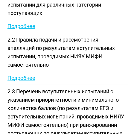
испытаний для различных категорий
поступающих
Подробнее
2.2 Правила подачи и рассмотрения
апелляций по результатам вступительных
испытаний, проводимых НИЯУ МИФИ
самостоятельно
Подробнее
2.3 Перечень вступительных испытаний с
указанием приоритетности и минимального
количества баллов (по результатам ЕГЭ и
вступительных испытаний, проводимых НИЯУ
МИФИ самостоятельно) при ранжировании
поступающих по результатам вступительных