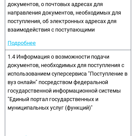
документов, о почтовых адресах для
направления документов, необходимых для
поступления, об электронных адресах для
взаимодействия с поступающими
Подробнее
1.4 Информация о возможности подачи
документов, необходимых для поступления с
использованием суперсервиса "Поступление в
вуз онлайн" посредством федеральной
государственной информационной системы
"Единый портал государственных и
муниципальных услуг (функций)"