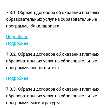
7.3.1. Образец договора об оказании платных
образовательных услуг на образовательные
программы бакалавриата
Подробнее
Подробнее
7.3.2. Образец договора об оказании платных
образовательных услуг на образовательные
программы специалитета
Подробнее
7.3.3. Образец договора об оказании платных
образовательных услуг на образовательные
программы магистратуры