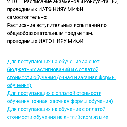
2.10.1. Расписание экзаменов и консультаций,
проводимых ИАТЭ НИЯУ МИФИ
самостоятельно:
Расписание вступительных испытаний по
общеобразовательным предметам,
проводимые ИАТЭ НИЯУ МИФИ
Для поступающих на обучение за счет
бюджетных ассигнований и с оплатой
стоимости обучения (очная и заочная формы
обучения)
Для поступающих с оплатой стоимости
обучения (очная, заочная формы обучения)
Для поступающих на обучение с оплатой
стоимости обучения на английском языке