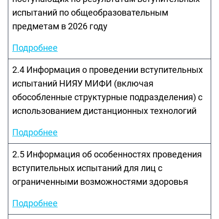
испытаний по общеобразовательным
предметам в 2026 году
Подробнее
2.4 Информация о проведении вступительных
испытаний НИЯУ МИФИ (включая
обособленные структурные подразделения) с
использованием дистанционных технологий
Подробнее
2.5 Информация об особенностях проведения
вступительных испытаний для лиц с
ограниченными возможностями здоровья
Подробнее