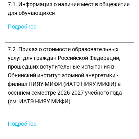
7.1. Информация о наличии мест в общежитии
для обучающихся
Подробнее
7.2. Приказ о стоимости образовательных
услуг для граждан Российской Федерации,
прошедших вступительные испытания в
Обнинский институт атомной энергетики -
филиал НИЯУ МИФИ (ИАТЭ НИЯУ МИФИ) в
осеннем семестре 2026-2027 учебного года
(см. ИАТЭ НИЯУ МИФИ)
Подробнее