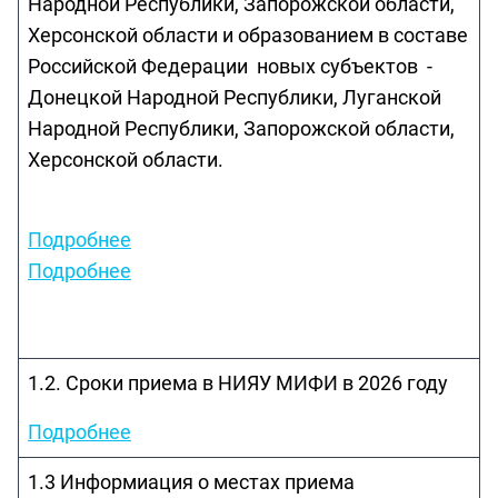
Народной Республики, Запорожской области,
Херсонской области и образованием в составе
Российской Федерации новых субъектов -
Донецкой Народной Республики, Луганской
Народной Республики, Запорожской области,
Херсонской области.
Подробнее
Подробнее
1.2. Сроки приема в НИЯУ МИФИ в 2026 году
Подробнее
1.3 Информиация о местах приема