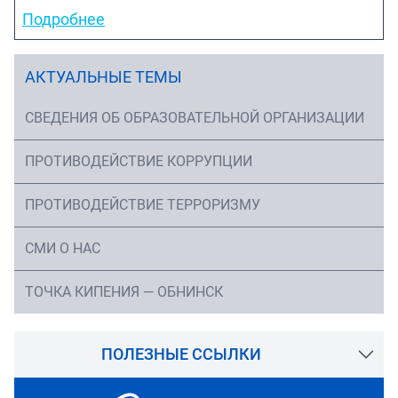
Подробнее
АКТУАЛЬНЫЕ ТЕМЫ
СВЕДЕНИЯ ОБ ОБРАЗОВАТЕЛЬНОЙ ОРГАНИЗАЦИИ
ПРОТИВОДЕЙСТВИЕ КОРРУПЦИИ
ПРОТИВОДЕЙСТВИЕ ТЕРРОРИЗМУ
СМИ О НАС
ТОЧКА КИПЕНИЯ — ОБНИНСК
ПОЛЕЗНЫЕ ССЫЛКИ