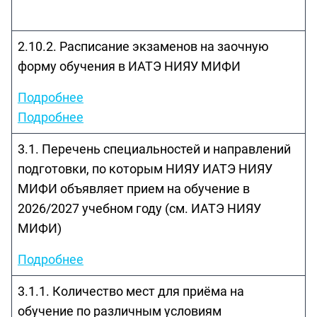
2.10.2. Расписание экзаменов на заочную
форму обучения в ИАТЭ НИЯУ МИФИ
Подробнее
Подробнее
3.1. Перечень специальностей и направлений
подготовки, по которым НИЯУ ИАТЭ НИЯУ
МИФИ объявляет прием на обучение в
2026/2027 учебном году (см. ИАТЭ НИЯУ
МИФИ)
Подробнее
3.1.1. Количество мест для приёма на
обучение по различным условиям