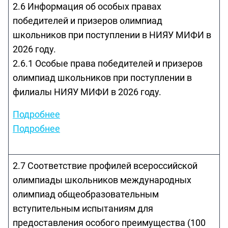
2.6 Информация об особых правах
победителей и призеров олимпиад
школьников при поступлении в НИЯУ МИФИ в
2026 году.
2.6.1 Особые права победителей и призеров
олимпиад школьников при поступлении в
филиалы НИЯУ МИФИ в 2026 году.
Подробнее
Подробнее
2.7 Соответствие профилей всероссийской
олимпиады школьников международных
олимпиад общеобразовательным
вступительным испытаниям для
предоставления особого преимущества (100