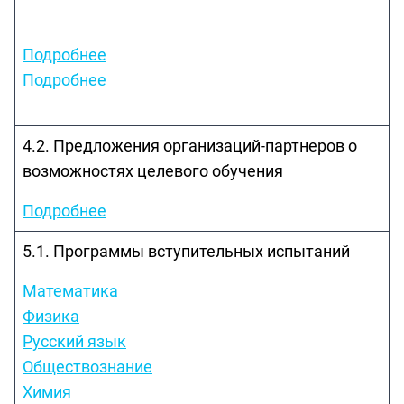
Подробнее
Подробнее
4.2. Предложения организаций-партнеров о
возможностях целевого обучения
Подробнее
5.1. Программы вступительных испытаний
Математика
Физика
Русский язык
Обществознание
Химия