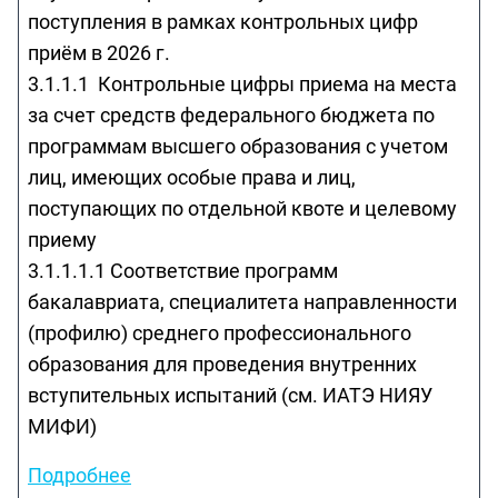
поступления в рамках контрольных цифр
приём в 2026 г.
3.1.1.1 Контрольные цифры приема на места
за счет средств федерального бюджета по
программам высшего образования с учетом
лиц, имеющих особые права и лиц,
поступающих по отдельной квоте и целевому
приему
3.1.1.1.1 Соответствие программ
бакалавриата, специалитета направленности
(профилю) среднего профессионального
образования для проведения внутренних
вступительных испытаний (см. ИАТЭ НИЯУ
МИФИ)
Подробнее