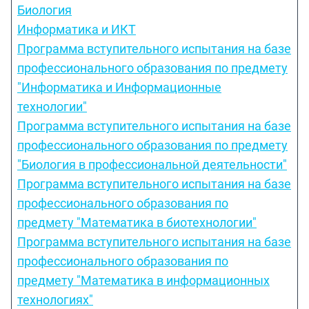
Биология
Информатика и ИКТ
Программа вступительного испытания на базе
профессионального образования по предмету
"Информатика и Информационные
технологии"
Программа вступительного испытания на базе
профессионального образования по предмету
"Биология в профессиональной деятельности"
Программа вступительного испытания на базе
профессионального образования по
предмету "Математика в биотехнологии"
Программа вступительного испытания на базе
профессионального образования по
предмету "Математика в информационных
технологиях"