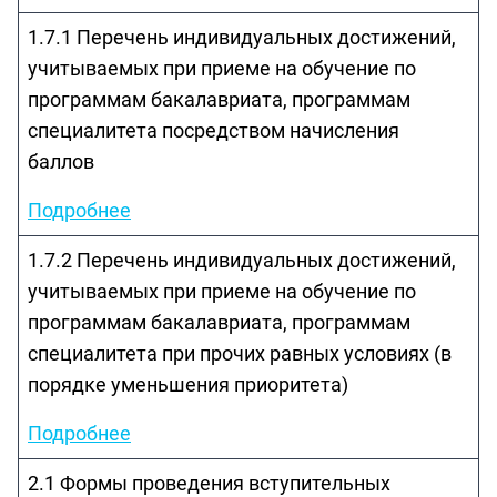
1.7.1 Перечень индивидуальных достижений,
учитываемых при приеме на обучение по
программам бакалавриата, программам
специалитета посредством начисления
баллов
Подробнее
1.7.2 Перечень индивидуальных достижений,
учитываемых при приеме на обучение по
программам бакалавриата, программам
специалитета при прочих равных условиях (в
порядке уменьшения приоритета)
Подробнее
2.1 Формы проведения вступительных