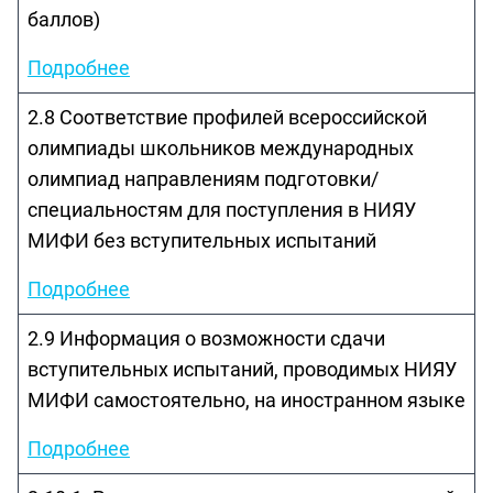
баллов)
Подробнее
2.8 Соответствие профилей всероссийской
олимпиады школьников международных
олимпиад направлениям подготовки/
специальностям для поступления в НИЯУ
МИФИ без вступительных испытаний
Подробнее
2.9 Информация о возможности сдачи
вступительных испытаний, проводимых НИЯУ
МИФИ самостоятельно, на иностранном языке
Подробнее