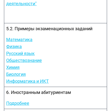
деятельности"
5.2. Примеры экзаменационных заданий
Математика
Физика
Русский язык
Обществознание
Химия
Биология
Информатика и ИКТ
6. Иностранным абитуриентам
Подробнее