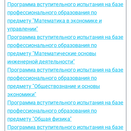
Программа вступительного испытания на базе
профессионального образования по
предмету "Математика в экономике и
управлении"
Программа вступительного испытания на базе
профессионального образования по
предмету "Математические основы
инженерной деятельности"
Программа вступительного испытания на базе
профессионального образования по
предмету "Обществознание и основы
экономики"
Программа вступительного испытания на базе
профессионального образования по
предмету "Общая физика"
Программа вступительного испытания на базе