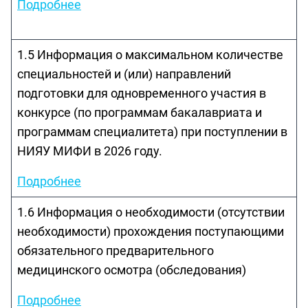
Подробнее
1.5 Информация о максимальном количестве
специальностей и (или) направлений
подготовки для одновременного участия в
конкурсе (по программам бакалавриата и
программам специалитета) при поступлении в
НИЯУ МИФИ в 2026 году.
Подробнее
1.6 Информация о необходимости (отсутствии
необходимости) прохождения поступающими
обязательного предварительного
медицинского осмотра (обследования)
Подробнее