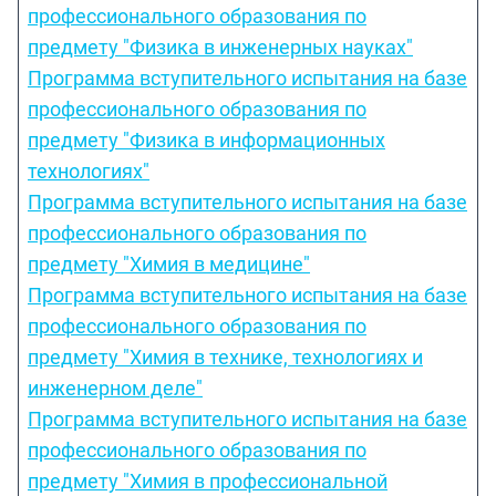
профессионального образования по
предмету "Физика в инженерных науках"
Программа вступительного испытания на базе
профессионального образования по
предмету "Физика в информационных
технологиях"
Программа вступительного испытания на базе
профессионального образования по
предмету "Химия в медицине"
Программа вступительного испытания на базе
профессионального образования по
предмету "Химия в технике, технологиях и
инженерном деле"
Программа вступительного испытания на базе
профессионального образования по
предмету "Химия в профессиональной