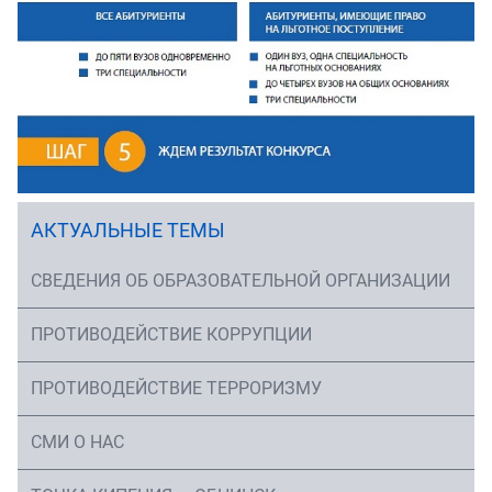
АКТУАЛЬНЫЕ ТЕМЫ
СВЕДЕНИЯ ОБ ОБРАЗОВАТЕЛЬНОЙ ОРГАНИЗАЦИИ
ПРОТИВОДЕЙСТВИЕ КОРРУПЦИИ
ПРОТИВОДЕЙСТВИЕ ТЕРРОРИЗМУ
СМИ О НАС