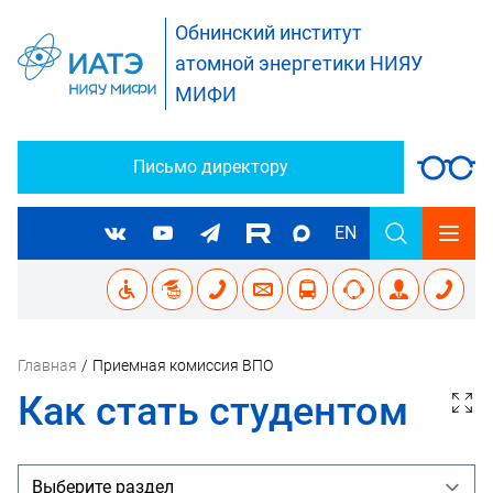
Обнинский институт
атомной энергетики НИЯУ
МИФИ
Письмо директору
EN
Главная
/
Приемная комиссия ВПО
Как стать студентом