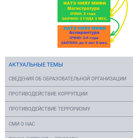
АКТУАЛЬНЫЕ ТЕМЫ
СВЕДЕНИЯ ОБ ОБРАЗОВАТЕЛЬНОЙ ОРГАНИЗАЦИИ
ПРОТИВОДЕЙСТВИЕ КОРРУПЦИИ
ПРОТИВОДЕЙСТВИЕ ТЕРРОРИЗМУ
СМИ О НАС