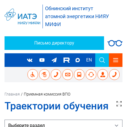
Обнинский институт
атомной энергетики НИЯУ
МИФИ
Письмо директору
EN
Главная
/
Приемная комиссия ВПО
Траектории обучения