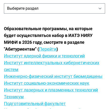
Образовательные программы, на которые
будет осуществляться набор в ИАТЭ НИЯУ
МИФИ в 2026 году, смотрите в разделе
"Абитуриентам" (
Перейти
)
Институт ядерной физики и технологий
Институт интеллектуальных кибернетических
систем
Инженерно-физический институт биомедицины
Институт социально-экономических наук
Институт лазерных и плазменных технологий
Техникум
Подготовительный факультет