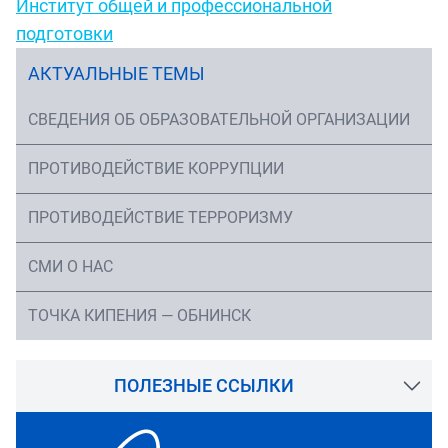
Институт общей и профессиональной
подготовки
АКТУАЛЬНЫЕ ТЕМЫ
СВЕДЕНИЯ ОБ ОБРАЗОВАТЕЛЬНОЙ ОРГАНИЗАЦИИ
ПРОТИВОДЕЙСТВИЕ КОРРУПЦИИ
ПРОТИВОДЕЙСТВИЕ ТЕРРОРИЗМУ
СМИ О НАС
ТОЧКА КИПЕНИЯ — ОБНИНСК
ПОЛЕЗНЫЕ ССЫЛКИ