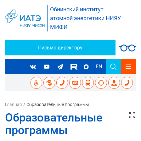
Обнинский институт
атомной энергетики НИЯУ
МИФИ
Письмо директору
EN
Главная
/
Образовательные программы
Образовательные
программы