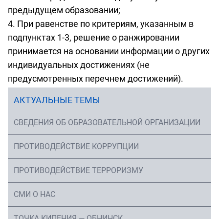
предыдущем образовании;
При равенстве по критериям, указанным в
подпунктах 1-3, решение о ранжировании
принимается на основании информации о других
индивидуальных достижениях (не
предусмотренных перечнем достижений).
АКТУАЛЬНЫЕ ТЕМЫ
СВЕДЕНИЯ ОБ ОБРАЗОВАТЕЛЬНОЙ ОРГАНИЗАЦИИ
ПРОТИВОДЕЙСТВИЕ КОРРУПЦИИ
ПРОТИВОДЕЙСТВИЕ ТЕРРОРИЗМУ
СМИ О НАС
ТОЧКА КИПЕНИЯ — ОБНИНСК