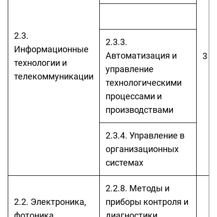
2.3.
2.3.3.
Информационные
Автоматизация и
3 г
технологии и
управление
телекоммуникации
технологическими
процессами и
производствами
2.3.4. Управление в
организационных
системах
2.2.8. Методы и
2.2. Электроника,
приборы контроля и
фотоника,
диагностики