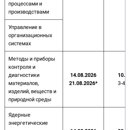
процессами и
производствами
Управление в
организационных
системах
Методы и приборы
контроля и
диагностики
14.08.2026
10.3
материалов,
21.08.2026*
3-40
изделий, веществ и
природной среды
Ядерные
энергетические