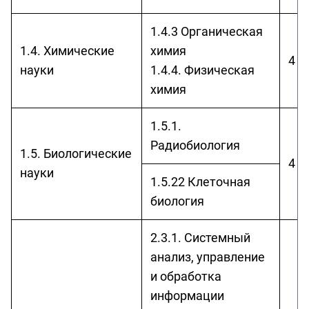
1.4.3 Органическая
1.4. Химические
химия
4 г
науки
1.4.4. Физическая
химия
1.5.1.
Радиобиология
1.5. Биологические
4 г
науки
1.5.22 Клеточная
биология
2.3.1. Системный
анализ, управление
и обработка
информации