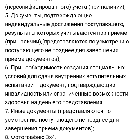
(персонифицированного) учета (при наличии);
5. Документы, подтверждающие
индивидуальные достижения поступающего,
результаты которых учитываются при приеме
(при наличии),(представляются по усмотрению
поступающего не позднее дня завершения
приема документов);
6. При необходимости создания специальных
условий для сдачи внутренних вступительных
испытаний – документ, подтверждающий
инвалидность или ограниченные возможности
здоровья на день его представления;
7. Иные документы (представляются по
усмотрению поступающего не позднее дня
завершения приема документов);
8. Фотографию 3х4.