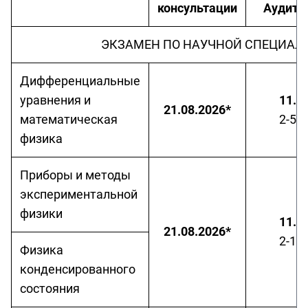
консультации
Аудито
ЭКЗАМЕН ПО НАУЧНОЙ СПЕЦИАЛ
Дифференциальные
уравнения и
11.3
21.08.2026*
математическая
2-50
физика
Приборы и методы
экспериментальной
физики
11.3
21.08.2026*
2-10
Физика
конденсированного
состояния