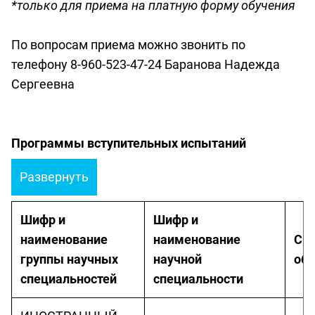
*только для приема на платную форму обучения
По вопросам приема можно звонить по
телефону 8-960-523-47-24 Баранова Надежда
Сергеевна
Программы вступительных испытаний
Развернуть
Шифр и
Шифр и
наименование
наименование
Ср
группы научных
научной
обу
специальностей
специальности