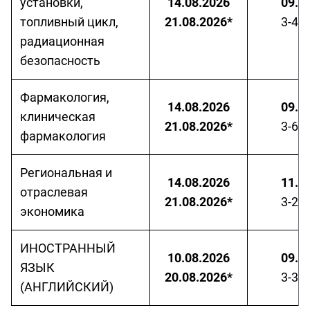
установки,
14.08.2026
09.3
топливный цикл,
21.08.2026*
3-41
радиационная
безопасность
Фармакология,
14.08.2026
09.3
клиническая
21.08.2026*
3-62
фармакология
Региональная и
14.08.2026
11.3
отраслевая
21.08.2026*
3-22
экономика
ИНОСТРАННЫЙ
10.08.2026
09.3
ЯЗЫК
20.08.2026*
3-31
(АНГЛИЙСКИЙ)