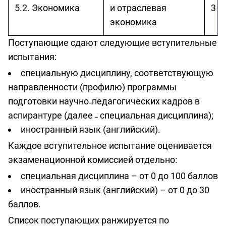
5.2. Экономика
и отраслевая
3 г
экономика
Поступающие сдают следующие вступительные
испытания:
специальную дисциплину, соответствующую
направленности (профилю) программы
подготовки научно˗педагогических кадров в
аспирантуре (далее ˗ специальная дисциплина);
иностранный язык (английский).
Каждое вступительное испытание оценивается
экзаменационной комиссией отдельно:
специальная дисциплина – от 0 до 100 баллов
иностранный язык (английский) – от 0 до 30
баллов.
Список поступающих ранжируется по