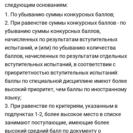
следующим основаниям:
По убыванию суммы конкурсных баллов;
При равенстве суммы конкурсных баллов - по
убыванию суммы конкурсных баллов,
начисленных по результатам вступительных
испытаний, и (или) по убыванию количества
баллов, начисленных по результатам отдельных
вступительных испытаний, в соответствии с
приоритетностью вступительных испытаний:
баллы по специальной дисциплине имеют более
высокий приоритет, чем баллы по иностранному
языку;
При равенстве по критериям, указанным в
подпунктах 1-2, более высокое место в списке
занимают поступающие, имеющие более
высокий средний балл по документу о