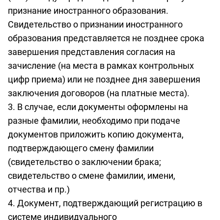
признание иностранного образования.
Свидетельство о признании иностранного
образования представляется не позднее срока
завершения представления согласия на
зачисление (на места в рамках контрольных
цифр приема) или не позднее дня завершения
заключения договоров (на платные места).
3. В случае, если документы оформлены на
разные фамилии, необходимо при подаче
документов приложить копию документа,
подтверждающего смену фамилии
(свидетельство о заключении брака;
свидетельство о смене фамилии, имени,
отчества и пр.)
4. Документ, подтверждающий регистрацию в
системе индивидуального