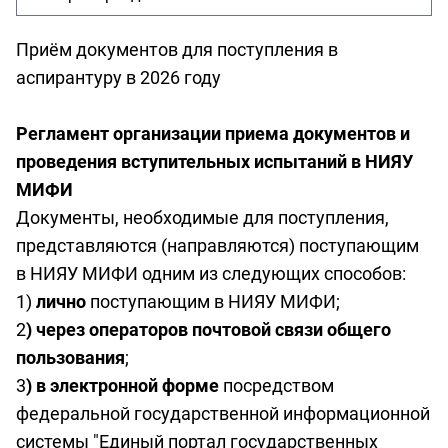
Приём документов для поступления в
аспирантуру в 2026 году
Регламент организации приема документов и
проведения вступительных испытаний в НИЯУ
МИФИ
Документы, необходимые для поступления,
представляются (направляются) поступающим
в НИЯУ МИФИ одним из следующих способов:
1)
лично
поступающим в НИЯУ МИФИ;
2
) через операторов почтовой связи общего
пользования
;
3
) в электронной форме
посредством
федеральной государственной информационной
системы "Единый портал государственных