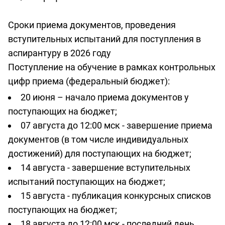
Сроки приема документов, проведения
вступительных испытаний для поступления в
аспирантуру в 2026 году
Поступление на обучение в рамках контрольных
цифр приема (федеральный бюджет):
20 июня – начало приема документов у
поступающих на бюджет;
07 августа до 12:00 мск - завершение приема
документов (в том числе индивидуальных
достижений) для поступающих на бюджет;
14 августа - завершение вступительных
испытаний поступающих на бюджет;
15 августа - публикация конкурсных списков
поступающих на бюджет;
18 августа до 12:00 мск - последний день