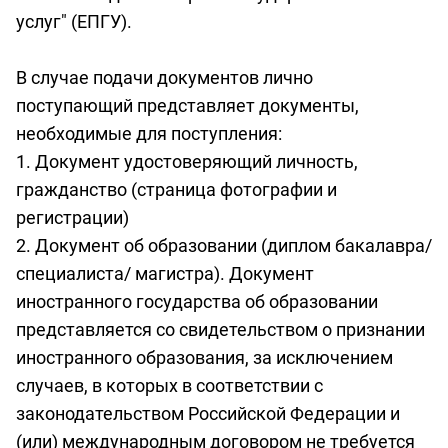
услуг" (ЕПГУ).
В случае подачи документов лично
поступающий представляет документы,
необходимые для поступления:
1. Документ удостоверяющий личность,
гражданство (страница фотографии и
регистрации)
2. Документ об образовании (диплом бакалавра/
специалиста/ магистра). Документ
иностранного государства об образовании
представляется со свидетельством о признании
иностранного образования, за исключением
случаев, в которых в соответствии с
законодательством Российской Федерации и
(или) международным договором не требуется