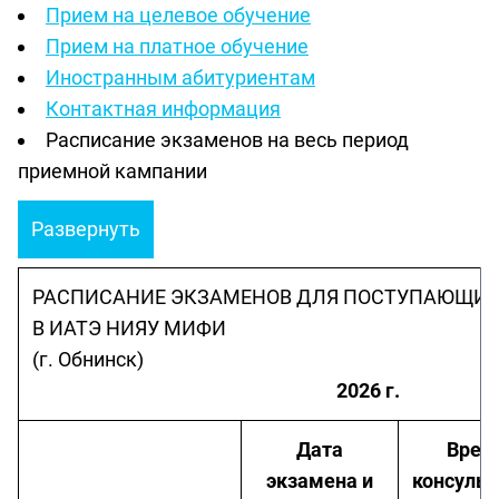
Прием на целевое обучение
Прием на платное обучение
Иностранным абитуриентам
Контактная информация
Расписание экзаменов на весь период
приемной кампании
Развернуть
РАСПИСАНИЕ ЭКЗАМЕНОВ ДЛЯ ПОСТУПАЮЩИХ
В ИАТЭ НИЯУ МИФИ
(г. Обнинск)
2026 г.
Дата
Врем
экзамена и
консульт