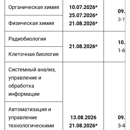
Органическая химия
10.07.2026*
09.3
25.07.2026*
3-10
Физическая химия
21.08.2026*
Радиобиология
10.3
21.08.2026*
1-60
Клеточная биология
Системный анализ,
управление и
обработка
информации
Автоматизация и
управление
13.08.2026
09.3
технологическими
21.08.2026*
3-41