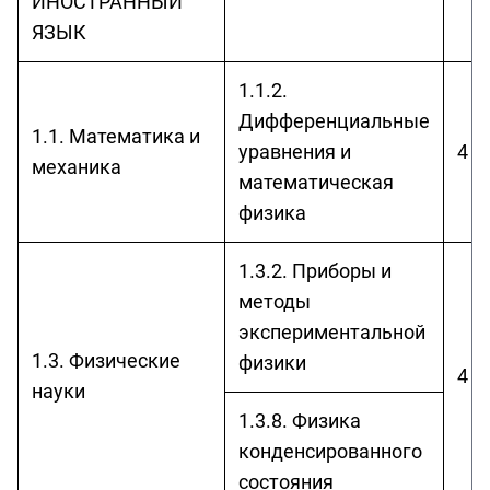
ИНОСТРАННЫЙ
ЯЗЫК
1.1.2.
Дифференциальные
1.1. Математика и
уравнения и
4 г
механика
математическая
физика
1.3.2. Приборы и
методы
экспериментальной
1.3. Физические
физики
4 г
науки
1.3.8. Физика
конденсированного
состояния