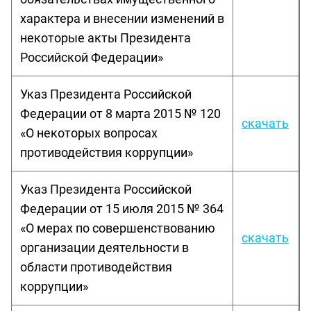
характера и внесении изменений в
некоторые акты Президента
Российской Федерации»
Указ Президента Российской
Федерации от 8 марта 2015 № 120
скачать
«О некоторых вопросах
противодействия коррупции»
Указ Президента Российской
Федерации от 15 июля 2015 № 364
«О мерах по совершенствованию
скачать
организации деятельности в
области противодействия
коррупции»