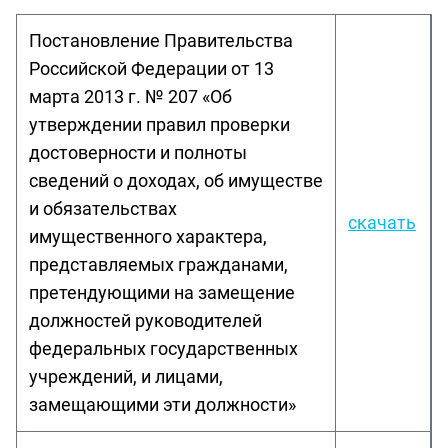
Постановление Правительства
Российской Федерации от 13
марта 2013 г. № 207 «Об
утверждении правил проверки
достоверности и полноты
сведений о доходах, об имуществе
и обязательствах
скачать
имущественного характера,
представляемых гражданами,
претендующими на замещение
должностей руководителей
федеральных государственных
учреждений, и лицами,
замещающими эти должности»