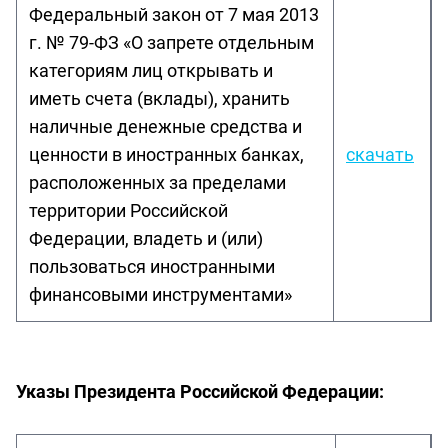
Федеральный закон от 7 мая 2013
г. № 79-ФЗ «О запрете отдельным
категориям лиц открывать и
иметь счета (вклады), хранить
наличные денежные средства и
ценности в иностранных банках,
скачать
расположенных за пределами
территории Российской
Федерации, владеть и (или)
пользоваться иностранными
финансовыми инструментами»
Указы Президента Российской Федерации: