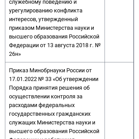
служебному поведению и
урегулированию конфликта
интересов, утвержденный
приказом Министерства науки и
высшего образования Российской
Федерации от 13 августа 2018 г. №
26н»
Приказ Минобрнауки России от
17.01.2022 № 33 «Об утверждении
Порядка принятия решения об
осуществлении контроля за
расходами федеральных
государственных гражданских
служащих Министерства науки и
высшего образования Российской