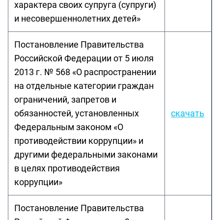
характера своих супруга (супруги)
и несовершеннолетних детей»
Постановление Правительства
Российской Федерации от 5 июля
2013 г. № 568 «О распространении
на отдельные категории граждан
ограничений, запретов и
обязанностей, установленных
скачать
Федеральным законом «О
противодействии коррупции» и
другими федеральными законами
в целях противодействия
коррупции»
Постановление Правительства