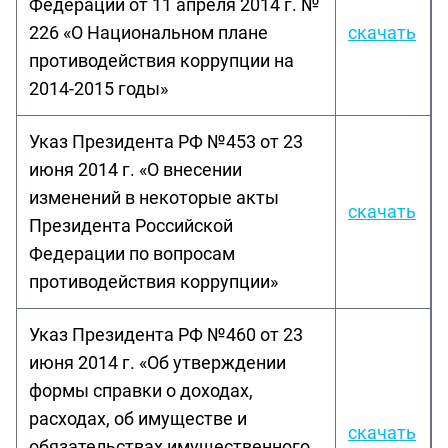
Федерации от 11 апреля 2014 г. №
226 «О Национальном плане
скачать
противодействия коррупции на
2014-2015 годы»
Указ Президента РФ №453 от 23
июня 2014 г. «О внесении
изменений в некоторые акты
скачать
Президента Российской
Федерации по вопросам
противодействия коррупции»
Указ Президента РФ №460 от 23
июня 2014 г. «Об утверждении
формы справки о доходах,
расходах, об имуществе и
скачать
обязательствах имущественного