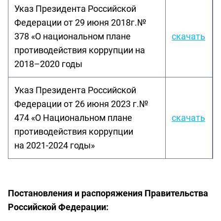
Указ Президента Российской
Федерации от 29 июня 2018г.№
378 «О национальном плане
скачать
противодействия коррупции на
2018–2020 годы
Указ Президента Российской
Федерации от 26 июня 2023 г.№
474 «О Национальном плане
скачать
противодействия коррупции
на 2021-2024 годы»
Постановления и распоряжения Правительства
Российской Федерации: