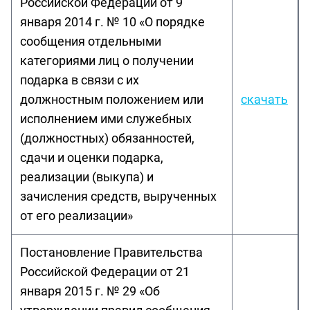
Российской Федерации от 9
января 2014 г. № 10 «О порядке
сообщения отдельными
категориями лиц о получении
подарка в связи с их
должностным положением или
скачать
исполнением ими служебных
(должностных) обязанностей,
сдачи и оценки подарка,
реализации (выкупа) и
зачисления средств, вырученных
от его реализации»
Постановление Правительства
Российской Федерации от 21
января 2015 г. № 29 «Об