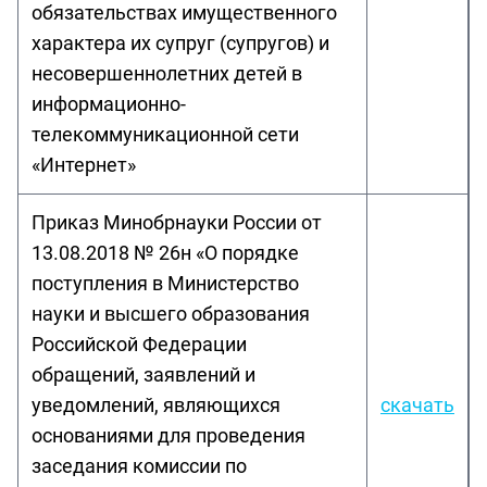
обязательствах имущественного
характера их супруг (супругов) и
несовершеннолетних детей в
информационно-
телекоммуникационной сети
«Интернет»
Приказ Минобрнауки России от
13.08.2018 № 26н «О порядке
поступления в Министерство
науки и высшего образования
Российской Федерации
обращений, заявлений и
уведомлений, являющихся
скачать
основаниями для проведения
заседания комиссии по