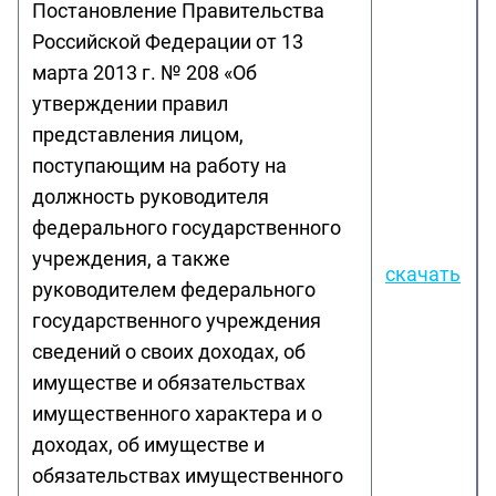
Постановление Правительства
Российской Федерации от 13
марта 2013 г. № 208 «Об
утверждении правил
представления лицом,
поступающим на работу на
должность руководителя
федерального государственного
учреждения, а также
скачать
руководителем федерального
государственного учреждения
сведений о своих доходах, об
имуществе и обязательствах
имущественного характера и о
доходах, об имуществе и
обязательствах имущественного