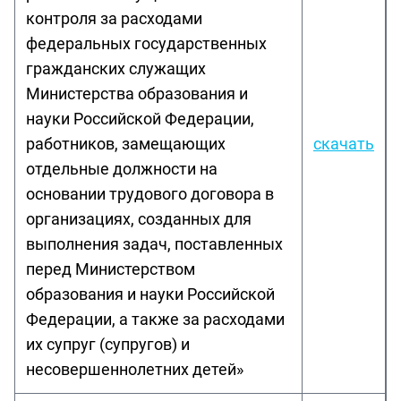
контроля за расходами
федеральных государственных
гражданских служащих
Министерства образования и
науки Российской Федерации,
работников, замещающих
скачать
отдельные должности на
основании трудового договора в
организациях, созданных для
выполнения задач, поставленных
перед Министерством
образования и науки Российской
Федерации, а также за расходами
их супруг (супругов) и
несовершеннолетних детей»