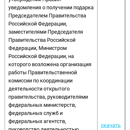
уведомления о получении подарка
Председателем Правительства
Российской Федерации,
заместителями Председателя
Правительства Российской
Федерации, Министром
Российской Федерации, на
которого возложена организация
работы Правительственной
комиссии по координации
деятельности открытого
правительства, руководителями
федеральных министерств,
федеральных служб и
федеральных агентств,
скачать
руководство деятельностью