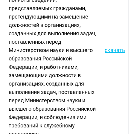
представляемых гражданами,
претендующими на замещение
должностей в организациях,
созданных для выполнения задач,
поставленных перед
Министерством науки и высшего
скачать
образования Российской
Федерации, и работниками,
замещающими должности в
организациях, созданных для
выполнения задач, поставленных
перед Министерством науки и
высшего образования Российской
Федерации, и соблюдения ими
требований к служебному
поведению»