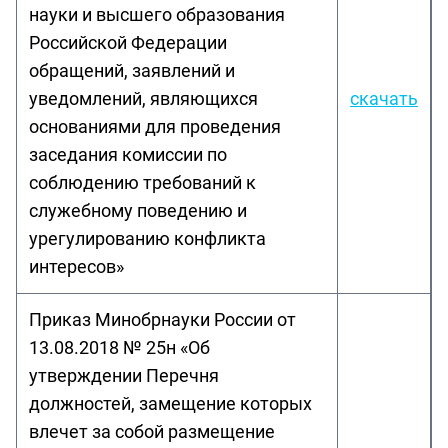
науки и высшего образования
Российской Федерации
обращений, заявлений и
уведомлений, являющихся
скачать
основаниями для проведения
заседания комиссии по
соблюдению требований к
служебному поведению и
урегулированию конфликта
интересов»
Приказ Минобрнауки России от
13.08.2018 № 25н «Об
утверждении Перечня
должностей, замещение которых
влечет за собой размещение