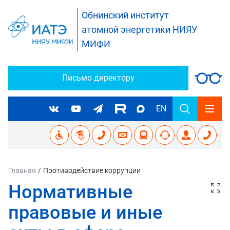
Обнинский институт
атомной энергетики НИЯУ
МИФИ
Письмо директору
EN
Главная
/
Противодействие коррупции
Нормативные
правовые и иные