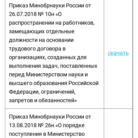
Приказ Минобрнауки России от
26.07.2018 № 10н «О
распространении на работников,
замещающих отдельные
должности на основании
трудового договора в
скачать
организациях, созданных для
выполнения задач, поставленных
перед Министерством науки и
высшего образования Российской
Федерации, ограничений,
запретов и обязанностей»
Приказ Минобрнауки России от
13.08.2018 № 26н «О порядке
поступления в Министерство