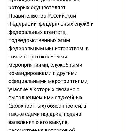
которых осуществляет
Правительство Российской
Федерации, федеральных служб и
федеральных агентств,
подведомственных этим
федеральным министерствам, в
связи с протокольными
мероприятиями, служебными
командировками и другими
официальными мероприятиями,
участие в которых связано с
выполнением ими служебных
(должностных) обязанностей, а
также сдачи подарка, подачи
заявления о его выкупе,
рассмотрения вопросов об