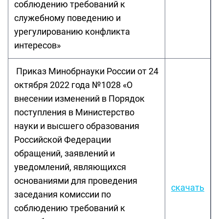
соблюдению требований к
служебному поведению и
урегулированию конфликта
интересов»
Приказ Минобрнауки России от 24
октября 2022 года №1028 «О
внесении изменений в Порядок
поступления в Министерство
науки и высшего образования
Российской Федерации
обращений, заявлений и
уведомлений, являющихся
основаниями для проведения
скачать
заседания комиссии по
соблюдению требований к