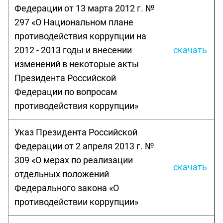
Федерации от 13 марта 2012 г. №
297 «О Национальном плане
противодействия коррупции на
2012 - 2013 годы и внесении
скачать
изменений в некоторые акты
Президента Российской
Федерации по вопросам
противодействия коррупции»
Указ Президента Российской
Федерации от 2 апреля 2013 г. №
309 «О мерах по реализации
скачать
отдельных положений
Федерального закона «О
противодействии коррупции»