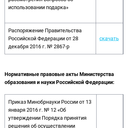
использовании подарка»
Распоряжение Правительства
Российской Федерации от 28
скачать
декабря 2016 г. № 2867-р
Нормативные правовые акты Министерства
образования и науки Российской Федерации:
Приказ Минобрнауки России от 13
января 2016 г. № 12 «Об
утверждении Порядка принятия
решения об осуществлении