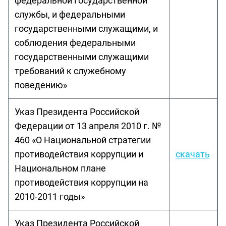
федеральной государственной
службы, и федеральными
государственными служащими, и
соблюдения федеральными
государственными служащими
требований к служебному
поведению»
Указ Президента Российской
Федерации от 13 апреля 2010 г. №
460 «О Национальной стратегии
противодействия коррупции и
скачать
Национальном плане
противодействия коррупции на
2010-2011 годы»
Указ Президента Российской