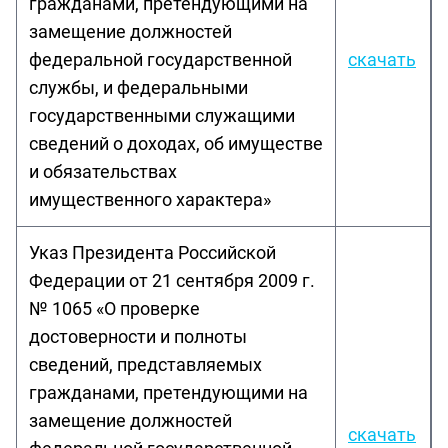
гражданами, претендующими на
замещение должностей
федеральной государственной
скачать
службы, и федеральными
государственными служащими
сведений о доходах, об имуществе
и обязательствах
имущественного характера»
Указ Президента Российской
Федерации от 21 сентября 2009 г.
№ 1065 «О проверке
достоверности и полноты
сведений, представляемых
гражданами, претендующими на
замещение должностей
скачать