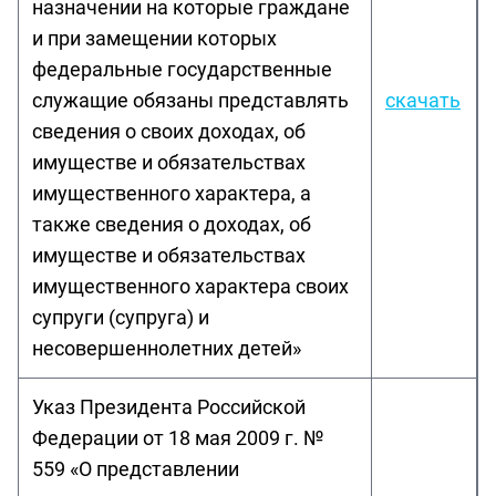
назначении на которые граждане
и при замещении которых
федеральные государственные
служащие обязаны представлять
скачать
сведения о своих доходах, об
имуществе и обязательствах
имущественного характера, а
также сведения о доходах, об
имуществе и обязательствах
имущественного характера своих
супруги (супруга) и
несовершеннолетних детей»
Указ Президента Российской
Федерации от 18 мая 2009 г. №
559 «О представлении