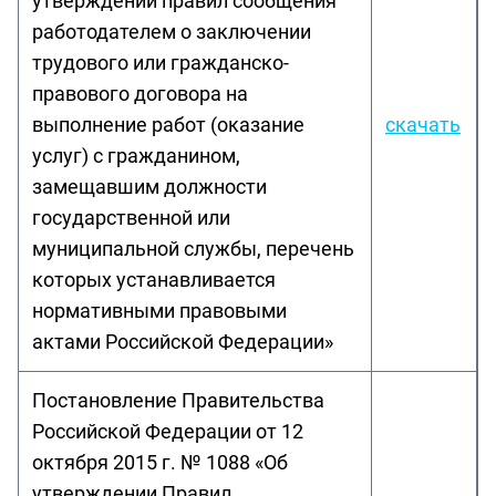
утверждении правил сообщения
работодателем о заключении
трудового или гражданско-
правового договора на
выполнение работ (оказание
скачать
услуг) с гражданином,
замещавшим должности
государственной или
муниципальной службы, перечень
которых устанавливается
нормативными правовыми
актами Российской Федерации»
Постановление Правительства
Российской Федерации от 12
октября 2015 г. № 1088 «Об
утверждении Правил