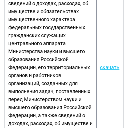
сведений о доходах, расходах, об
имуществе и обязательствах
имущественного характера
федеральных государственных
гражданских служащих
центрального аппарата
Министерства науки и высшего
образования Российской
Федерации, его территориальных
скачать
органов и работников
организаций, созданных для
выполнения задач, поставленных
перед Министерством науки и
высшего образования Российской
Федерации, а также сведений о
доходах, расходах, об имуществе и