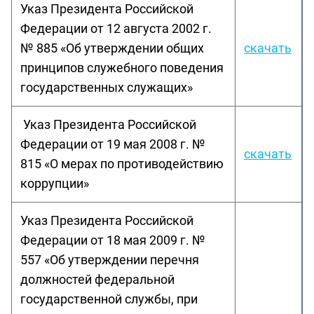
Указ Президента Российской
Федерации от 12 августа 2002 г.
№ 885 «Об утверждении общих
скачать
принципов служебного поведения
государственных служащих»
Указ Президента Российской
Федерации от 19 мая 2008 г. №
скачать
815 «О мерах по противодействию
коррупции»
Указ Президента Российской
Федерации от 18 мая 2009 г. №
557 «Об утверждении перечня
должностей федеральной
государственной службы, при