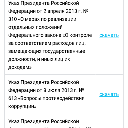
Указ Президента Российской
Федерации от 2 апреля 2013 г. №
310 «О мерах по реализации
отдельных положений
Федерального закона «О контроле
скачать
за соответствием расходов лиц,
замещающих государственные
должности, и иных лиц их
доходам»
Указ Президента Российской
Федерации от 8 июля 2013 г. №
скачать
613 «Вопросы противодействия
коррупции»
Указ Президента Российской