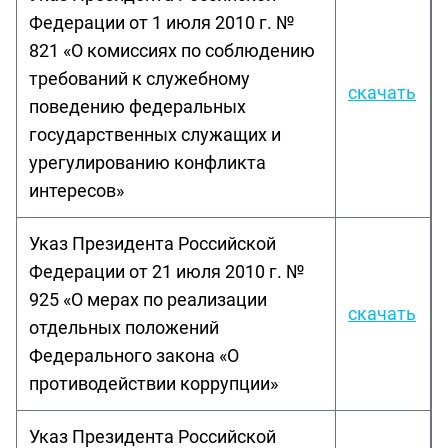
Федерации от 1 июля 2010 г. №
821 «О комиссиях по соблюдению
требований к служебному
скачать
поведению федеральных
государственных служащих и
урегулированию конфликта
интересов»
Указ Президента Российской
Федерации от 21 июля 2010 г. №
925 «О мерах по реализации
скачать
отдельных положений
Федерального закона «О
противодействии коррупции»
Указ Президента Российской