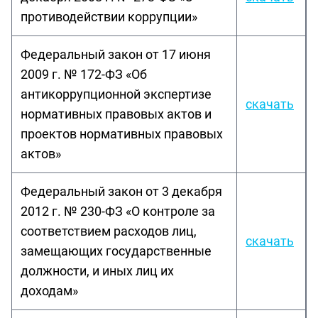
противодействии коррупции»
Федеральный закон от 17 июня
2009 г. № 172-ФЗ «Об
антикоррупционной экспертизе
скачать
нормативных правовых актов и
проектов нормативных правовых
актов»
Федеральный закон от 3 декабря
2012 г. № 230-ФЗ «О контроле за
соответствием расходов лиц,
скачать
замещающих государственные
должности, и иных лиц их
доходам»