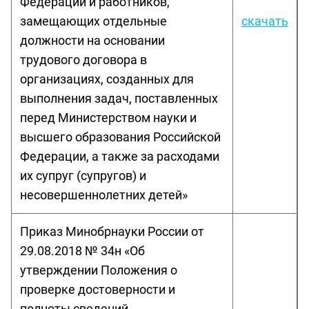
Федерации и работников,
замещающих отдельные
скачать
должности на основании
трудового договора в
организациях, созданных для
выполнения задач, поставленных
перед Министерством науки и
высшего образования Российской
Федерации, а также за расходами
их супруг (супругов) и
несовершеннолетних детей»
Приказ Минобрнауки России от
29.08.2018 № 34н «Об
утверждении Положения о
проверке достоверности и
полноты сведений,