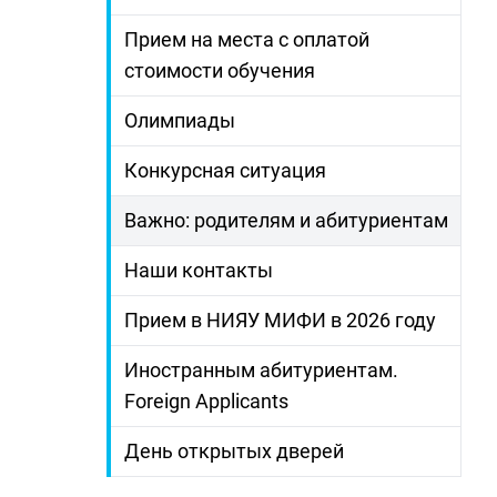
Прием на места с оплатой
стоимости обучения
Олимпиады
Конкурсная ситуация
Важно: родителям и абитуриентам
Наши контакты
Прием в НИЯУ МИФИ в 2026 году
Иностранным абитуриентам.
Foreign Applicants
День открытых дверей