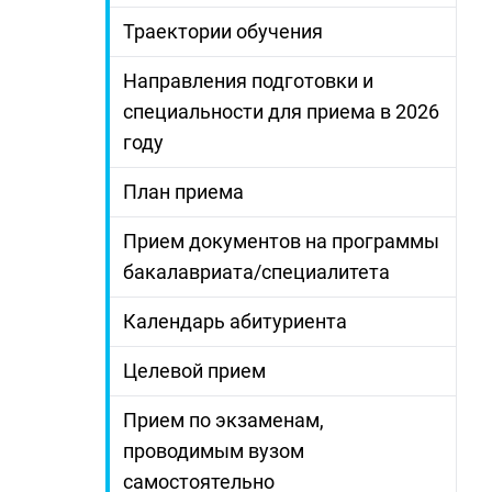
Траектории обучения
Направления подготовки и
специальности для приема в 2026
году
План приема
Прием документов на программы
бакалавриата/специалитета
Календарь абитуриента
Целевой прием
Прием по экзаменам,
проводимым вузом
самостоятельно