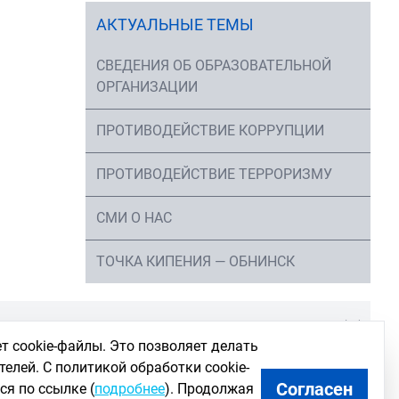
АКТУАЛЬНЫЕ ТЕМЫ
СВЕДЕНИЯ ОБ ОБРАЗОВАТЕЛЬНОЙ
ОРГАНИЗАЦИИ
ПРОТИВОДЕЙСТВИЕ КОРРУПЦИИ
ПРОТИВОДЕЙСТВИЕ ТЕРРОРИЗМУ
СМИ О НАС
ТОЧКА КИПЕНИЯ — ОБНИНСК
т cookie-файлы. Это позволяет делать
телей. С политикой обработки cookie-
Согласен
я по ссылке (
подробнее
). Продолжая
Использование новостных материалов сайта