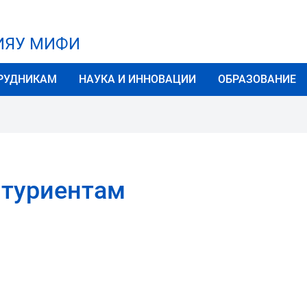
НИЯУ МИФИ
РУДНИКАМ
НАУКА И ИННОВАЦИИ
ОБРАЗОВАНИЕ
итуриентам