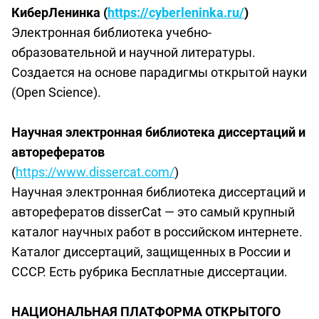
КиберЛенинка (
https://cyberleninka.ru/
)
Электронная библиотека учебно-
образовательной и научной литературы.
Создается на основе парадигмы открытой науки
(Open Science).
Научная электронная библиотека диссертаций и
авторефератов
(
https://www.dissercat.com/
)
Научная электронная библиотека диссертаций и
авторефератов disserCat — это самый крупный
каталог научных работ в российском интернете.
Каталог диссертаций, защищенных в России и
СССР. Есть рубрика Бесплатные диссертации.
НАЦИОНАЛЬНАЯ ПЛАТФОРМА ОТКРЫТОГО