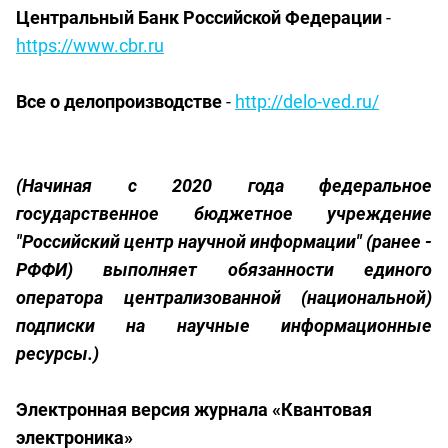
Центральный Банк Российской Федерации
-
https://www.cbr.ru
Все о делопроизводстве
-
http://delo-ved.ru/
(
Начиная с 2020 года федеральное
государственное бюджетное учреждение
"
Российский центр научной информации" (ранее -
РФФИ)
выполняет обязанности единого
оператора централизованной (национальной)
подписки на научные информационные
ресурсы.)
Электронная версия журнала «Квантовая
электроника»