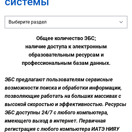
системы
Общее количество ЭБС;
наличие доступа к электронным
образовательным ресурсам и
профессиональным базам данных.
ЭБС предлагают пользователям сервисные
возможности поиска и обработки информации,
позволяющие работать на больших массивах с
высокой скоростью и эффективностью. Ресурсы
ЭБС доступны 24/7 с любого компьютера,
имеющего выход в интернет. Первичная
регистрация с любого компьютера ИАТЭ НИЯУ