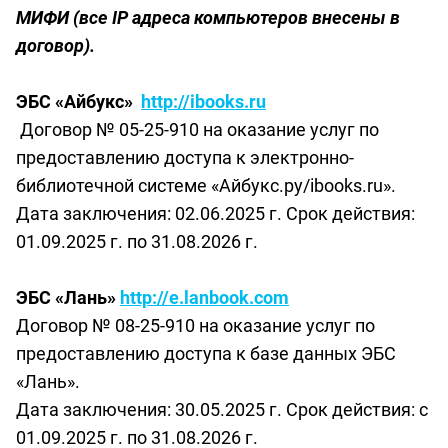
МИФИ (все IP адреса компьютеров внесены в
договор).
ЭБС «Айбукс»
http://ibooks.ru
Договор № 05-25-910 на оказание услуг по
предоставлению доступа к электронно-
библиотечной системе «Айбукс.ру/ibooks.ru».
Дата заключения: 02.06.2025 г. Срок действия:
01.09.2025 г. по 31.08.2026 г.
ЭБС «Лань»
http://e.lanbook.com
Договор № 08-25-910 на оказание услуг по
предоставлению доступа к базе данных ЭБС
«Лань».
Дата заключения: 30.05.2025 г. Срок действия: с
01.09.2025 г. по 31.08.2026 г.