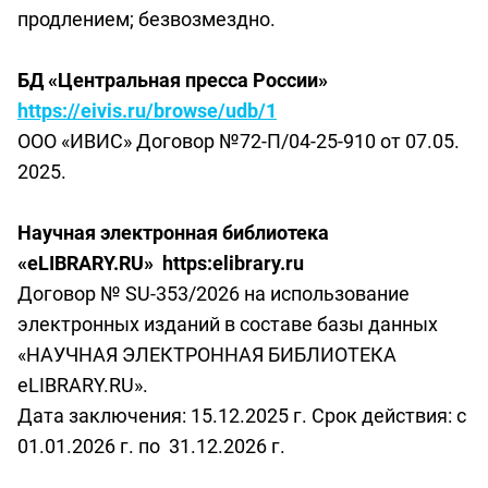
продлением; безвозмездно.
БД «Центральная пресса России»
https://eivis.ru/browse/udb/1
ООО «ИВИС» Договор №72-П/04-25-910 от 07.05.
2025.
Научная электронная библиотека
«eLIBRARY.RU» https:elibrary.ru
Договор № SU-353/2026 на использование
электронных изданий в составе базы данных
«НАУЧНАЯ ЭЛЕКТРОННАЯ БИБЛИОТЕКА
eLIBRARY.RU».
Дата заключения: 15.12.2025 г. Срок действия: с
01.01.2026 г. по 31.12.2026 г.