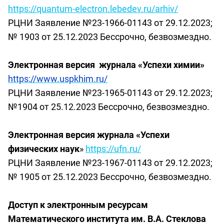
https://quantum-electron.lebedev.ru/arhiv/
РЦНИ Заявление №23-1966-01143 от 29.12.2023;
№ 1903 от 25.12.2023
Бессрочно, безвозмездно.
Электронная версия журнала «Успехи химии»
https://www.uspkhim.ru/
РЦНИ Заявление №23-1965-01143 от 29.12.2023;
№1904 от 25.12.2023
Бессрочно, безвозмездно.
Электронная версия журнала «Успехи
физических наук
»
https://ufn.ru/
РЦНИ Заявление №23-1967-01143 от 29.12.2023;
№ 1905 от 25.12.2023
Бессрочно, безвозмездно.
Доступ к электронным ресурсам
Математического института им. В.А. Стеклова