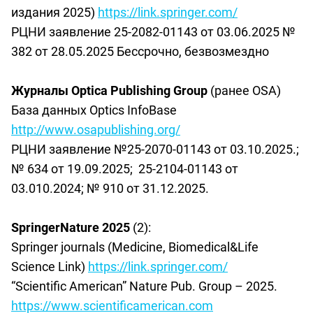
издания
2025)
https://link.springer.com/
РЦНИ заявление 25-2082-01143
от 03.06.2025 №
382 от 28.05.2025 Бессрочно, безвозмездно
Журналы
Optica Publishing Group
(
ранее
OSA)
База
данных
Optics InfoBase
http://www.osapublishing.org/
РЦНИ заявление
№25-2070-01143
от 03.10.2025.;
№ 634 от 19.09.2025; 25-2104-01143 от
03.010.2024; № 910 от 31.12.2025.
SpringerNature 2025
(2):
Springer journals (Medicine, Biomedical&Life
Science Link)
https://link.springer.com/
“Scientific American” Nature Pub. Group – 2025.
https://www.scientificamerican.com