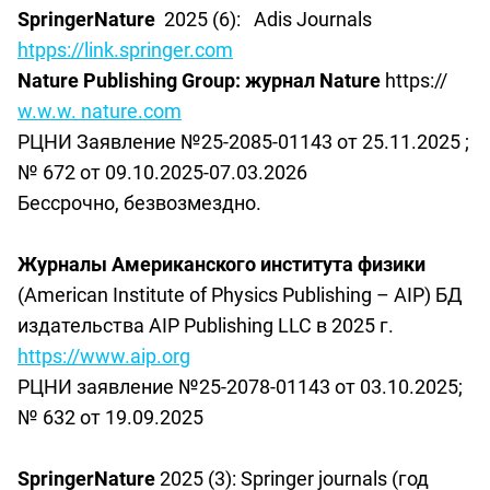
SpringerNature
2025 (6):
Adis Journals
htpps://link.springer.com
Nature Publishing Group:
журнал
Nature
https://
w.w.w. nature.com
РЦНИ Заявление №25-2085-01143 от 25.11.2025 ;
№ 672 от 09.10.2025-07.03.2026
Бессрочно, безвозмездно.
Журналы Американского института физики
(American Institute of Physics Publishing – AIP) БД
издательства AIP Publishing LLC в 2025 г.
https://www.aip.org
РЦНИ
заявление
№25-2078-01143 от 03.10.2025
;
№ 632 от 19.09.2025
SpringerNature
2025 (3): Springer journals (
год