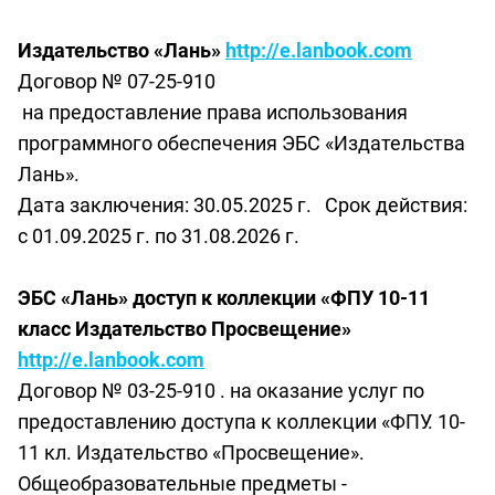
Издательство «Лань»
http://e.lanbook.com
Договор № 07-25-910
на предоставление права использования
программного обеспечения ЭБС «Издательства
Лань».
Дата заключения: 30.05.2025 г. Срок действия:
с 01.09.2025 г. по 31.08.2026 г.
ЭБС «Лань» доступ к коллекции «ФПУ 10-11
класс Издательство Просвещение»
http://e.lanbook.com
Договор № 03-25-910 . на оказание услуг по
предоставлению доступа к коллекции «ФПУ. 10-
11 кл. Издательство «Просвещение».
Общеобразовательные предметы -