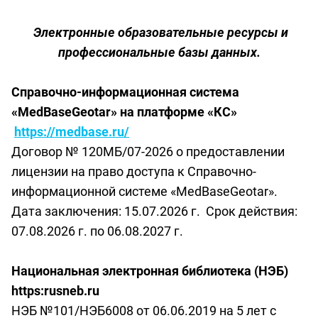
Электронные образовательные ресурсы и
профессиональные базы данных.
Справочно-информационная система
«
MedBaseGeotar
» на платформе «КС»
https
://
medbase
.
ru
/
Договор № 120МБ/07-2026 о предоставлении
лицензии на право доступа к Справочно-
информационной системе «MedBaseGeotar».
Дата заключения: 15.07.2026 г. Срок действия:
07.08.2026 г. по 06.08.2027 г.
Национальная электронная библиотека (НЭБ)
https
:rusneb.ru
НЭБ №101/НЭБ6008 от 06.06.2019
на 5 лет с