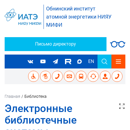
Обнинский институт
атомной энергетики НИЯУ
МИФИ
Письмо директору
EN
Главная
/
Библиотека
Электронные
библиотечные