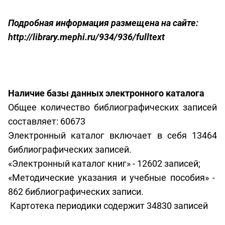
Подробная информация размещена на сайте:
http://library.mephi.ru/934/936/fulltext
Наличие базы данных электронного каталога
Общее количество библиографических записей
составляет: 60673
Электронный каталог включает в себя 13464
библиографических записей.
«Электронный каталог книг» - 12602 записей;
«Методические указания и учебные пособия» -
862 библиографических записи.
Картотека периодики содержит 34830 записей