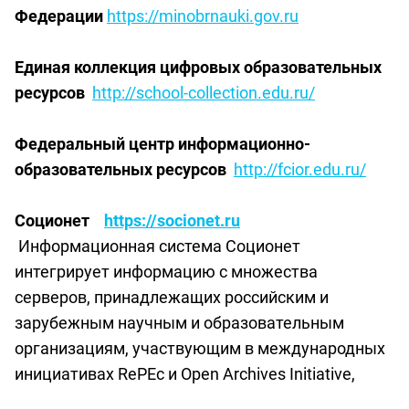
Федерации
https://minobrnauki.gov.ru
Единая коллекция цифровых образовательных
ресурсов
http://school-collection.edu.ru/
Федеральный центр информационно-
образовательных ресурсов
http://fcior.edu.ru/
Соционет
https://socionet.ru
Информационная система Соционет
интегрирует информацию с множества
серверов, принадлежащих российским и
зарубежным научным и образовательным
организациям, участвующим в международных
инициативах RePEc и Open Archives Initiative,