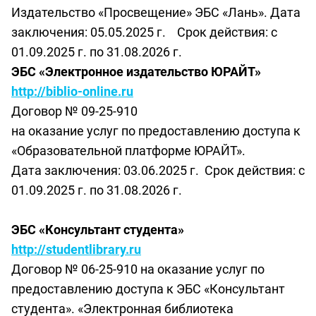
Издательство «Просвещение» ЭБС «Лань». Дата
заключения: 05.05.2025 г. Срок действия: с
01.09.2025 г. по 31.08.2026 г.
ЭБС «Электронное издательство ЮРАЙТ»
http://biblio-online.ru
Договор № 09-25-910
на оказание услуг по предоставлению доступа к
«Образовательной платформе ЮРАЙТ».
Дата заключения: 03.06.2025 г. Срок действия: с
01.09.2025 г. по 31.08.2026 г.
ЭБС «Консультант студента»
http://studentlibrary.ru
Договор № 06-25-910 на оказание услуг по
предоставлению доступа к ЭБС «Консультант
студента». «Электронная библиотека