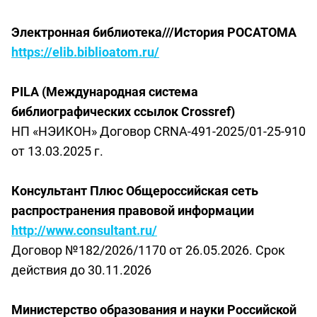
Электронная библиотека///История РОСАТОМА
https://elib.biblioatom.ru/
PILA
(Международная система
библиографических ссылок
Crossref
)
НП «НЭИКОН» Договор CRNA-491-2025/01-25-910
от 13.03.2025 г.
Консультант Плюс Общероссийская сеть
распространения правовой информации
http://www.consultant.ru/
Договор №182/2026/1170 от 26.05.2026. Срок
действия до 30.11.2026
Министерство образования и науки Российской