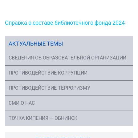
Справка о составе библиотечного фонда 2024
АКТУАЛЬНЫЕ ТЕМЫ
СВЕДЕНИЯ ОБ ОБРАЗОВАТЕЛЬНОЙ ОРГАНИЗАЦИИ
ПРОТИВОДЕЙСТВИЕ КОРРУПЦИИ
ПРОТИВОДЕЙСТВИЕ ТЕРРОРИЗМУ
СМИ О НАС
ТОЧКА КИПЕНИЯ — ОБНИНСК