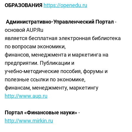
ОБРАЗОВАНИЯ
https://openedu.ru
Административно-Управленческий Портал
-
основой AUP.Ru
является бесплатная электронная библиотека
по вопросам экономики,
финансов, менеджмента и маркетинга на
предприятии. Публикации и
учебно-методические пособия, форумы и
полезные ссылки по экономике,
финансам, менеджменту, маркетингу
http://www.aup.ru
Портал «Финансовые науки»
-
http://www.mirkin.ru