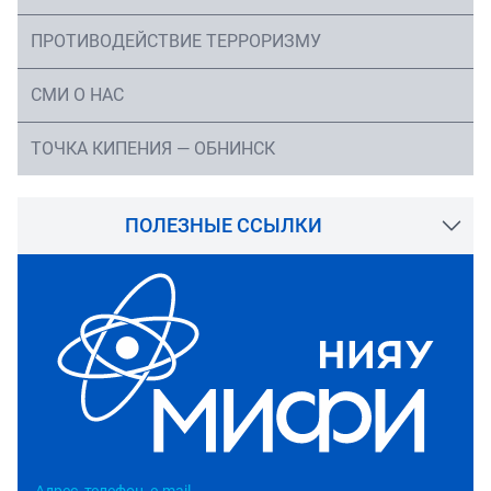
ПРОТИВОДЕЙСТВИЕ ТЕРРОРИЗМУ
СМИ О НАС
ТОЧКА КИПЕНИЯ — ОБНИНСК
ПОЛЕЗНЫЕ ССЫЛКИ