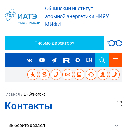
Обнинский институт
атомной энергетики НИЯУ
МИФИ
Письмо директору
EN
Главная
/
Библиотека
Контакты