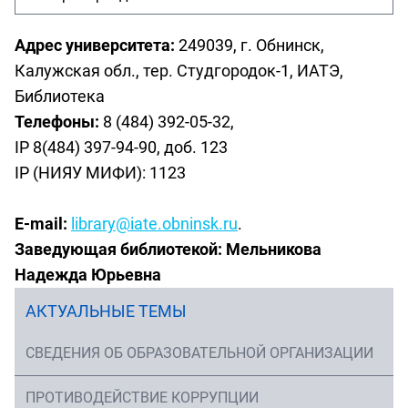
Адрес университета:
249039, г. Обнинск,
Калужская обл., тер. Студгородок-1, ИАТЭ,
Библиотека
Телефоны:
8 (484) 392-05-32,
IP 8(484) 397-94-90, доб. 123
IP (НИЯУ МИФИ): 1123
E-mail:
library@iate.obninsk.ru
.
Заведующая библиотекой: Мельникова
Надежда Юрьевна
АКТУАЛЬНЫЕ ТЕМЫ
СВЕДЕНИЯ ОБ ОБРАЗОВАТЕЛЬНОЙ ОРГАНИЗАЦИИ
ПРОТИВОДЕЙСТВИЕ КОРРУПЦИИ