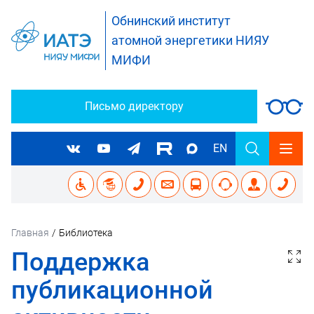
Обнинский институт
атомной энергетики НИЯУ
МИФИ
Письмо директору
EN
Главная
/
Библиотека
Поддержка
публикационной