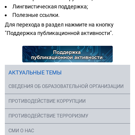
Лингвистическая поддержка;
Полезные ссылки.
Для перехода в раздел нажмите на кнопку
"Поддержка публикационной активности".
АКТУАЛЬНЫЕ ТЕМЫ
СВЕДЕНИЯ ОБ ОБРАЗОВАТЕЛЬНОЙ ОРГАНИЗАЦИИ
ПРОТИВОДЕЙСТВИЕ КОРРУПЦИИ
ПРОТИВОДЕЙСТВИЕ ТЕРРОРИЗМУ
СМИ О НАС