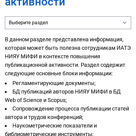
активности
В данном разделе представлена информация,
которая может быть полезна сотрудникам ИАТЭ
НИЯУ МИФИ в контексте повышения
публикационной активности. Раздел содержит
следующие основные блоки информации:
Регламентирующие документы;
БД публикаций авторов НИЯУ МИФИ в БД
Web of Science и Scopus;
Сопровождение процесса публикации статей
автора и трудов конференций;
Наукометрические показатели и
библиометрические инструменты;