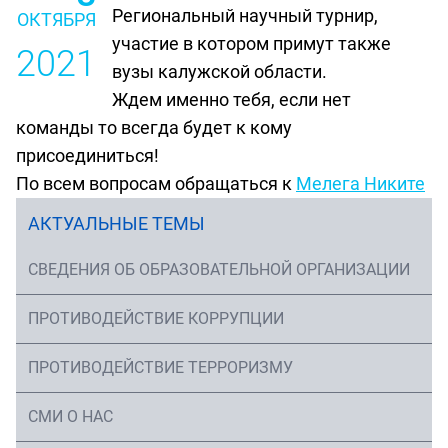
Региональный научный турнир,
ОКТЯБРЯ
участие в котором примут также
2021
вузы калужской области.
Ждем именно тебя, если нет
команды то всегда будет к кому
присоединиться!
По всем вопросам обращаться к
Мелега
Никите
АКТУАЛЬНЫЕ ТЕМЫ
СВЕДЕНИЯ ОБ ОБРАЗОВАТЕЛЬНОЙ ОРГАНИЗАЦИИ
ПРОТИВОДЕЙСТВИЕ КОРРУПЦИИ
ПРОТИВОДЕЙСТВИЕ ТЕРРОРИЗМУ
СМИ О НАС