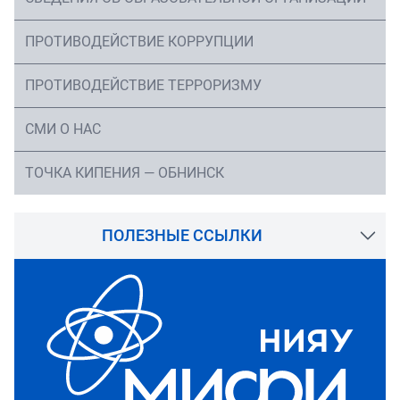
ПРОТИВОДЕЙСТВИЕ КОРРУПЦИИ
ПРОТИВОДЕЙСТВИЕ ТЕРРОРИЗМУ
СМИ О НАС
ТОЧКА КИПЕНИЯ — ОБНИНСК
ПОЛЕЗНЫЕ ССЫЛКИ