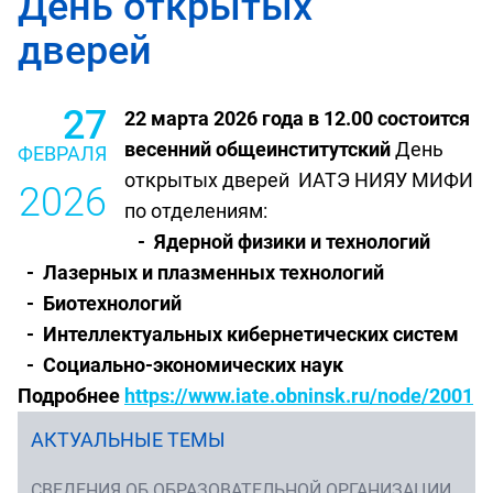
День открытых
дверей
27
22 марта 2026 года в 12.00 состоится
весенний общеинститутский
День
ФЕВРАЛЯ
открытых дверей ИАТЭ НИЯУ МИФИ
2026
по отделениям:
- Ядерной физики и технологий
- Лазерных и плазменных технологий
- Биотехнологий
- Интеллектуальных кибернетических систем
- Социально-экономических наук
Подробнее
https://www.iate.obninsk.ru/node/2001
АКТУАЛЬНЫЕ ТЕМЫ
СВЕДЕНИЯ ОБ ОБРАЗОВАТЕЛЬНОЙ ОРГАНИЗАЦИИ