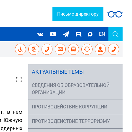
Письмо директору
EN
АКТУАЛЬНЫЕ ТЕМЫ
СВЕДЕНИЯ ОБ ОБРАЗОВАТЕЛЬНОЙ
ОРГАНИЗАЦИИ
ПРОТИВОДЕЙСТВИЕ КОРРУПЦИИ
г. в нем
 и Южную
ПРОТИВОДЕЙСТВИЕ ТЕРРОРИЗМУ
 ядерных