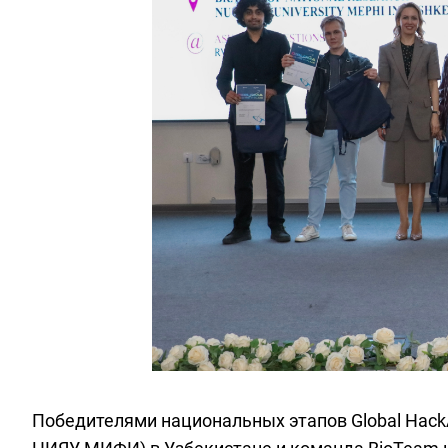
Победителями национальных этапов Global Hack