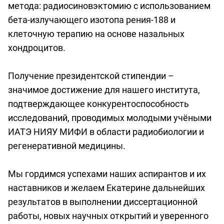
метода: радиосиновэктомию с использованием
бета-излучающего изотопа рения-188 и
клеточную терапию на основе назальных
хондроцитов.
Получение президентской стипендии –
значимое достижение для нашего института,
подтверждающее конкурентоспособность
исследований, проводимых молодыми учёными
ИАТЭ НИЯУ МИФИ в области радиобиологии и
регенеративной медицины.
Мы гордимся успехами наших аспирантов и их
наставников и желаем Екатерине дальнейших
результатов в выполнении диссертационной
работы, новых научных открытий и уверенного