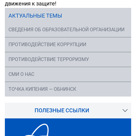
движения к защите!
АКТУАЛЬНЫЕ ТЕМЫ
СВЕДЕНИЯ ОБ ОБРАЗОВАТЕЛЬНОЙ ОРГАНИЗАЦИИ
ПРОТИВОДЕЙСТВИЕ КОРРУПЦИИ
ПРОТИВОДЕЙСТВИЕ ТЕРРОРИЗМУ
СМИ О НАС
ТОЧКА КИПЕНИЯ — ОБНИНСК
ПОЛЕЗНЫЕ ССЫЛКИ