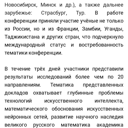
Новосибирск,
Минск и др.), а также дальнее
зарубежье: Страсбург, Тур.
В работе
конференции приняли участие учёные не только
из России, но и из Франции, Замбии, Уганды,
Таджикистана и других стран, что подчеркнуло
международный статус и востребованность
тематики конференции.
В течение трёх дней участники представили
результаты исследований более чем по 20
направлениям. Тематика представленных
докладов охватывает глубинные проблемы
технологий искусственного интеллекта,
математического обоснования искусственных
нейронных сетей, развитие научного наследия
великого русского математика академика