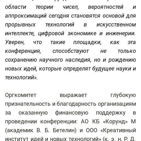
области теории чисел, вероятностей и
аппроксимаций сегодня становятся основой для
прорывных технологий в искусственном
интеллекте, цифровой экономике и инженерии.
Уверен, что такие площадки, как эта
конференция, способствуют не только
сохранению научного наследия, но и рождению
новых идей, которые определят будущее науки и
технологий».
Оргкомитет выражает глубокую
признательность и благодарность организациям
за оказанную финансовую поддержку в
проведении конференции: АО КБ «Корунд» М
(академик В. Б. Бетелин) и ООО «Креативный
институт идей и новых технологий» (к. э. н. Р. Д.