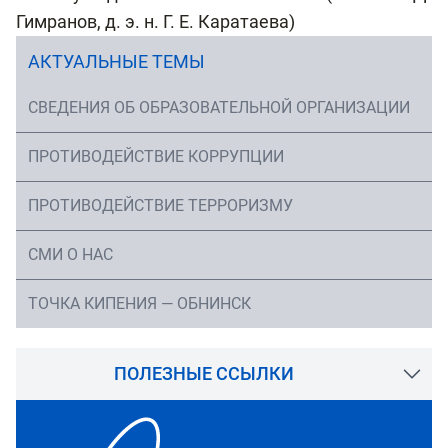
Гимранов, д. э. н. Г. Е. Каратаева)
АКТУАЛЬНЫЕ ТЕМЫ
СВЕДЕНИЯ ОБ ОБРАЗОВАТЕЛЬНОЙ ОРГАНИЗАЦИИ
ПРОТИВОДЕЙСТВИЕ КОРРУПЦИИ
ПРОТИВОДЕЙСТВИЕ ТЕРРОРИЗМУ
СМИ О НАС
ТОЧКА КИПЕНИЯ — ОБНИНСК
ПОЛЕЗНЫЕ ССЫЛКИ