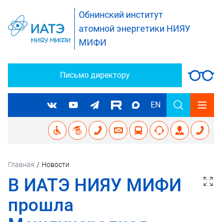
Обнинский институт
атомной энергетики НИЯУ
МИФИ
Письмо директору
EN
Главная
/
Новости
В ИАТЭ НИЯУ МИФИ
прошла