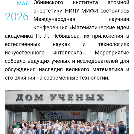
Обнинского института атомной
МАЯ
энергетики НИЯУ МИФИ состоялась
2026
Международная научная
конференция «Математические идеи
академика П. Л. Чебышёва, их приложения в
естественных науках и технологиях
искусственного интеллекта». Мероприятие
собрало ведущих ученых и исследователей для
обсуждения наследия великого математика и
его влияния на современные технологии.