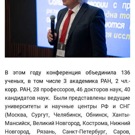
В этом году конференция объединила 136
ученых, в том числе 3 академика РАН, 2 чл.-
корр. РАН,
28 профессоров, 46 докторов наук, 40
кандидатов наук. Были представлены ведущие
университеты и научные центры РФ и СНГ
(Москва,
Сургут,
Челябинск,
Обнинск,
Ханты-
Мансийск, Великий Новгород,
Кострома,
Нижний
Новгород,
Рязань,
Санкт-Петербург, Саров,