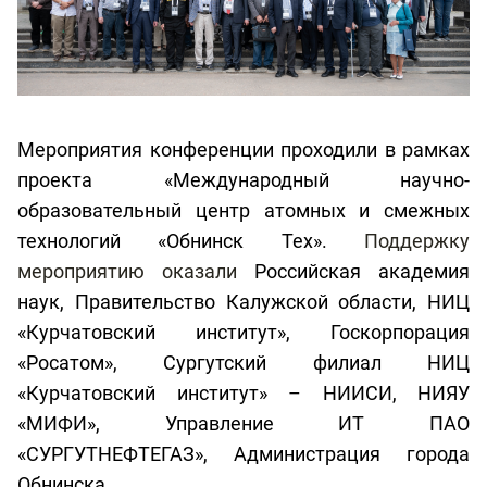
Мероприятия конференции проходили в рамках
проекта «Международный научно-
образовательный центр атомных и смежных
технологий «Обнинск Тех».
Поддержку
мероприятию оказали
Российская академия
наук, Правительство Калужской области, НИЦ
«Курчатовский институт», Госкорпорация
«Росатом», Сургутский филиал НИЦ
«Курчатовский институт» – НИИСИ, НИЯУ
«МИФИ», Управление ИТ ПАО
«СУРГУТНЕФТЕГАЗ», Администрация города
Обнинска.