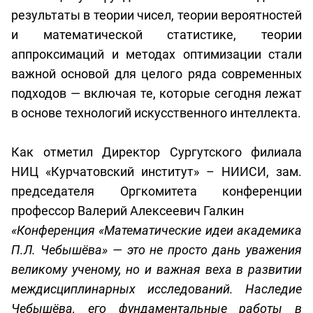
результаты в теории чисел, теории вероятностей
и математической статистике, теории
аппроксимаций и методах оптимизации стали
важной основой для целого ряда современных
подходов — включая те, которые сегодня лежат
в основе технологий искусственного интеллекта.
Как отметил Директор Сургутского филиала
НИЦ «Курчатовский институт» – НИИСИ, зам.
председателя Оргкомитета конференции
профессор Валерий Алексеевич Галкин
«Конференция «Математические идеи академика
П.Л. Чебышёва» — это не просто дань уважения
великому ученому, но и важная веха в развитии
междисциплинарных исследований. Наследие
Чебышёва, его фундаментальные работы в