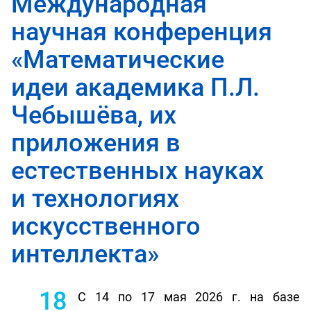
Международная
научная конференция
«Математические
идеи академика П.Л.
Чебышёва, их
приложения в
естественных науках
и технологиях
искусственного
интеллекта»
18
С 14 по 17 мая 2026 г. на базе