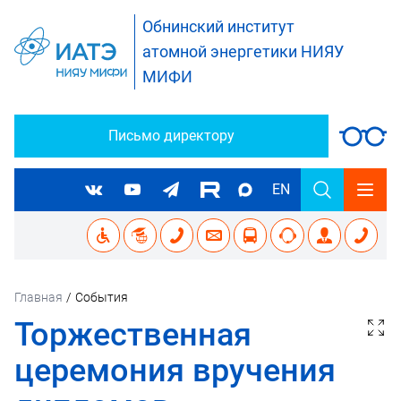
Обнинский институт
атомной энергетики НИЯУ
МИФИ
Письмо директору
EN
Главная
/
События
Торжественная
церемония вручения