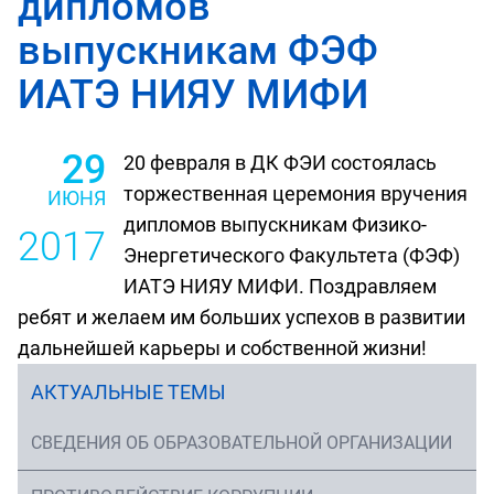
дипломов
выпускникам ФЭФ
ИАТЭ НИЯУ МИФИ
29
20 февраля в ДК ФЭИ состоялась
торжественная церемония вручения
ИЮНЯ
дипломов выпускникам Физико-
2017
Энергетического Факультета (ФЭФ)
ИАТЭ НИЯУ МИФИ. Поздравляем
ребят и желаем им больших успехов в развитии
дальнейшей карьеры и собственной жизни!
АКТУАЛЬНЫЕ ТЕМЫ
СВЕДЕНИЯ ОБ ОБРАЗОВАТЕЛЬНОЙ ОРГАНИЗАЦИИ