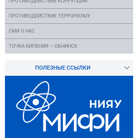
ПРОТИВОДЕЙСТВИЕ КОРРУПЦИИ
ПРОТИВОДЕЙСТВИЕ ТЕРРОРИЗМУ
СМИ О НАС
ТОЧКА КИПЕНИЯ — ОБНИНСК
ПОЛЕЗНЫЕ ССЫЛКИ