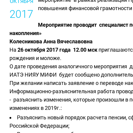
ОКТЯБРЯ
повышения финансовой грамотности 2
2017
Мероприятие проводит специалист 
накопления»
Колесникова Анна Вячеславовна
На
26 октября 2017 года 12.00 мск
приглашаются
рождения и моложе.
О дате проведения аналогичного мероприятия д
ИАТЭ НИЯУ МИФИ будет сообщено дополнител
При желании написать заявление о переводе нак
Информационно-разъяснительная работа проводи
- разъяснить изменения, которые произошли в п
изменениях в 2019г.:
Разъяснить новый порядок расчета пенсии, 
Российской Федерации;