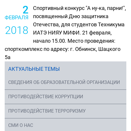
2
Спортивный конкурс "А ну-ка, парни!",
посвященный Дню защитника
ФЕВРАЛЯ
Отечества, для студентов Техникума
2018
ИАТЭ НИЯУ МИФИ. 21 февраля,
начало 15.00. Место проведения:
спорткомплекс по адресу: г. Обнинск, Шацкого
5а
АКТУАЛЬНЫЕ ТЕМЫ
СВЕДЕНИЯ ОБ ОБРАЗОВАТЕЛЬНОЙ ОРГАНИЗАЦИИ
ПРОТИВОДЕЙСТВИЕ КОРРУПЦИИ
ПРОТИВОДЕЙСТВИЕ ТЕРРОРИЗМУ
СМИ О НАС