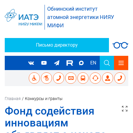
Обнинский институт
атомной энергетики НИЯУ
МИФИ
Письмо директору
EN
Главная
/
Конкурсы и гранты
Фонд содействия
инновациям