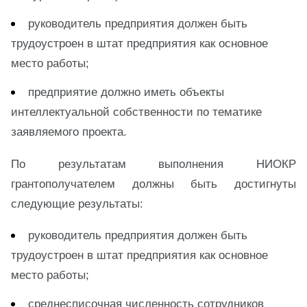
руководитель предприятия должен быть
трудоустроен в штат предприятия как основное
место работы;
предприятие должно иметь объекты
интеллектуальной собственности по тематике
заявляемого проекта.
По результатам выполнения НИОКР
грантополучателем должны быть достигнуты
следующие результаты:
руководитель предприятия должен быть
трудоустроен в штат предприятия как основное
место работы;
среднесписочная численность сотрудников