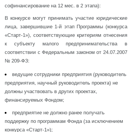
софинансирование на 12 мес. в 2 этапа):
В конкурсе могут принимать участие юридические
лица, завершившие 1-й этап Программы (конкурса
«Старт-1»), соответствующие критериям отнесения
к субъекту малого предпринимательства в
соответствии с Федеральным законом от 24.07.2007
№ 209-ФЗ:
ведущие сотрудники предприятия (руководитель
предприятия, научный руководитель проекта) не
должны участвовать в других проектах,
финансируемых Фондом;
предприятие не должно ранее получать
поддержку по программам Фонда (за исключением
конкурса «Старт-1»);