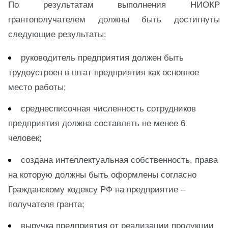
По результатам выполнения НИОКР
грантополучателем должны быть достигнуты
следующие результаты:
руководитель предприятия должен быть
трудоустроен в штат предприятия как основное
место работы;
среднесписочная численность сотрудников
предприятия должна составлять не менее 6
человек;
создана интеллектуальная собственность, права
на которую должны быть оформлены согласно
Гражданскому кодексу РФ на предприятие –
получателя гранта;
выручка предприятия от реализации продукции