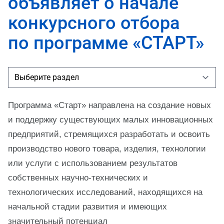
объявляет о начале
конкурсного отбора
по программе «СТАРТ»
Программа «Старт» направлена на создание новых
и поддержку существующих малых инновационных
предприятий, стремящихся разработать и освоить
производство нового товара, изделия, технологии
или услуги с использованием результатов
собственных научно-технических и
технологических исследований, находящихся на
начальной стадии развития и имеющих
значительный потенциал