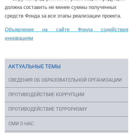
должна составить не менее суммы полученных
средств Фонда за все этапы реализации проекта.
Объявление на сайте Фонда содействия
инновациям
АКТУАЛЬНЫЕ ТЕМЫ
СВЕДЕНИЯ ОБ ОБРАЗОВАТЕЛЬНОЙ ОРГАНИЗАЦИИ
ПРОТИВОДЕЙСТВИЕ КОРРУПЦИИ
ПРОТИВОДЕЙСТВИЕ ТЕРРОРИЗМУ
СМИ О НАС