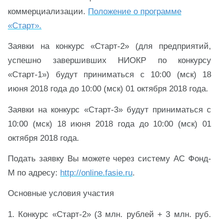
коммерциализации.
Положение о программе
«
Старт».
Заявки на конкурс «Старт-2» (для предприятий,
успешно завершивших НИОКР по конкурсу
«Старт-1») будут приниматься с 10:00 (мск) 18
июня 2018 года до 10:00 (мск) 01 октября 2018 года.
Заявки на конкурс «Старт-3» будут приниматься с
10:00 (мск) 18 июня 2018 года до 10:00 (мск) 01
октября 2018 года.
Подать заявку Вы можете через систему АС Фонд-
М по адресу:
http://online.fasie.ru
.
Основные условия участия
1. Конкурс «Старт-2» (3 млн. рублей + 3 млн. руб.