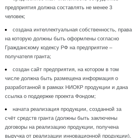
предприятия должна составлять не менее 3
человек;
создана интеллектуальная собственность, права
на которую должны быть оформлены согласно
Гражданскому кодексу РФ на предприятие –
получателя гранта;
создан сайт предприятия, на котором в том
числе должна быть размещена информация о
разработанной в рамках НИОКР продукции и дана
ссылка о поддержке проекта Фондом;
начата реализация продукции, созданной за
счёт средств гранта (должны быть заключены
договоры на реализацию продукции, получена
выручка от реализации инновационной продукции).