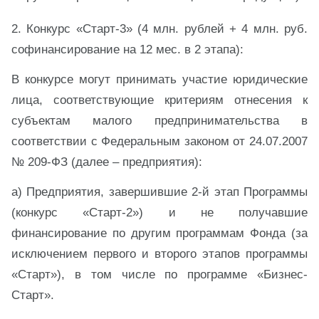
2. Конкурс «Старт-3» (4 млн. рублей + 4 млн. руб.
софинансирование на 12 мес. в 2 этапа):
В конкурсе могут принимать участие юридические
лица, соответствующие критериям отнесения к
субъектам малого предпринимательства в
соответствии с Федеральным законом от 24.07.2007
№ 209-ФЗ (далее – предприятия):
а) Предприятия, завершившие 2-й этап Программы
(конкурс «Старт-2») и не получавшие
финансирование по другим программам Фонда (за
исключением первого и второго этапов программы
«Старт»), в том числе по программе «Бизнес-
Старт».