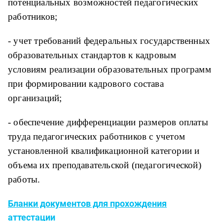
потенциальных возможностей педагогических
работников;
- учет требований федеральных государственных
образовательных стандартов к кадровым
условиям реализации образовательных программ
при формировании кадрового состава
организаций;
- обеспечение дифференциации размеров оплаты
труда педагогических работников с учетом
установленной квалификационной категории и
объема их преподавательской (педагогической)
работы.
Бланки документов для прохождения
аттестации