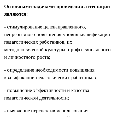
Основными задачами проведения аттестации
являются
:
- стимулирование целенаправленного,
непрерывного повышения уровня квалификации
педагогических работников, их
методологической культуры, профессионального
и личностного роста;
- определение необходимости повышения
квалификации педагогических работников;
- повышение эффективности и качества
педагогической деятельности;
- выявление перспектив использования