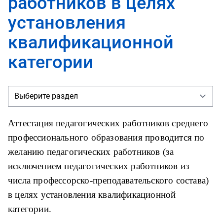
работников в целях
установления
квалификационной
категории
Аттестация педагогических работников среднего
профессионального образования проводится по
желанию педагогических работников (за
исключением педагогических работников из
числа профессорско-преподавательского состава)
в целях установления квалификационной
категории.