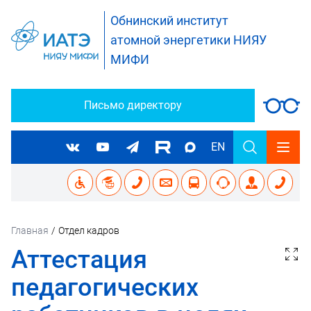
Обнинский институт
атомной энергетики НИЯУ
МИФИ
Письмо директору
EN
Главная
/
Отдел кадров
Аттестация
педагогических