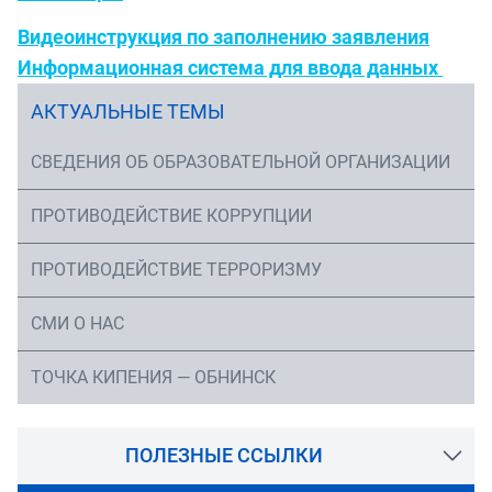
Видеоинструкция по заполнению заявления
Информационная система для ввода данных
АКТУАЛЬНЫЕ ТЕМЫ
СВЕДЕНИЯ ОБ ОБРАЗОВАТЕЛЬНОЙ ОРГАНИЗАЦИИ
ПРОТИВОДЕЙСТВИЕ КОРРУПЦИИ
ПРОТИВОДЕЙСТВИЕ ТЕРРОРИЗМУ
СМИ О НАС
ТОЧКА КИПЕНИЯ — ОБНИНСК
ПОЛЕЗНЫЕ ССЫЛКИ