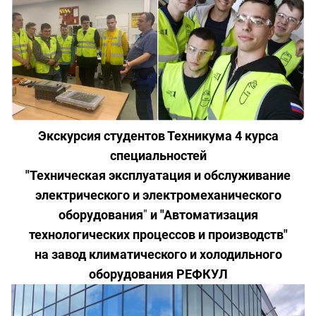
Экскурсия студентов Техникума 4 курса
специальностей
"Техническая эксплуатация и обслуживание
электрического и электромеханического
оборудования
"
и "Автоматизация
технологических процессов и производств"
на завод
климатического и холодильного
оборудования РЕФКУЛ