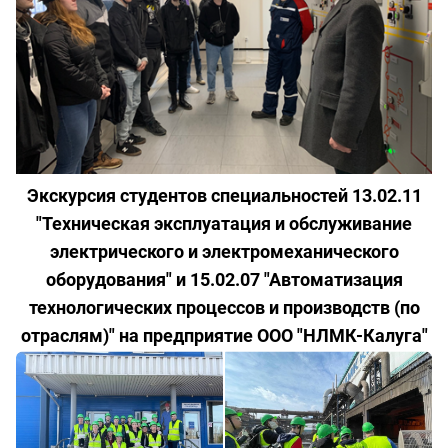
Экскурсия студентов специальностей 13.02.11
"Техническая эксплуатация и обслуживание
электрического и электромеханического
оборудования" и 15.02.07 "Автоматизация
технологических процессов и производств (по
отраслям)" на предприятие ООО "НЛМК-Калуга"