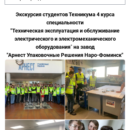
Экскурсия студентов Техникума 4 курса
специальности
"Техническая эксплуатация и обслуживание
электрического и электромеханического
оборудования
"
на завод
"Арнест Упаковочные Решения Наро-Фоминск"