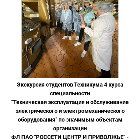
Экскурсия студентов Техникума 4 курса
специальности
"Техническая эксплуатация и обслуживание
электрического и электромеханического
оборудования
"
по значимым объектам
организации
ФЛ ПАО "РОССЕТИ ЦЕНТР И ПРИВОЛЖЬЕ" -