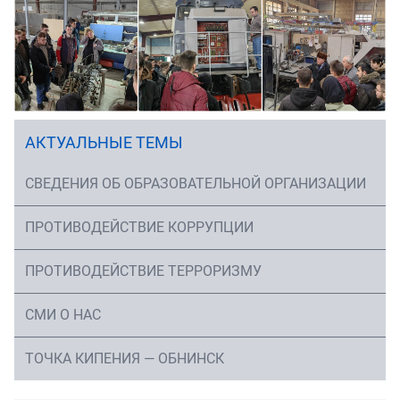
АКТУАЛЬНЫЕ ТЕМЫ
СВЕДЕНИЯ ОБ ОБРАЗОВАТЕЛЬНОЙ ОРГАНИЗАЦИИ
ПРОТИВОДЕЙСТВИЕ КОРРУПЦИИ
ПРОТИВОДЕЙСТВИЕ ТЕРРОРИЗМУ
СМИ О НАС
ТОЧКА КИПЕНИЯ — ОБНИНСК