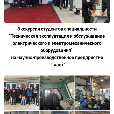
Экскурсия студентов специальности
"Техническая эксплуатация и обслуживание
электрического и электромеханического
оборудования
"
на научно-производственное предприятие
"Полет"