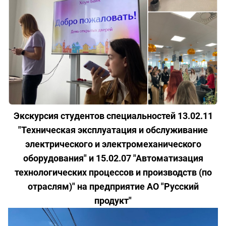
Экскурсия студентов специальностей 13.02.11
"Техническая эксплуатация и обслуживание
электрического и электромеханического
оборудования" и 15.02.07 "Автоматизация
технологических процессов и производств (по
отраслям)" на предприятие АО "Русский
продукт"