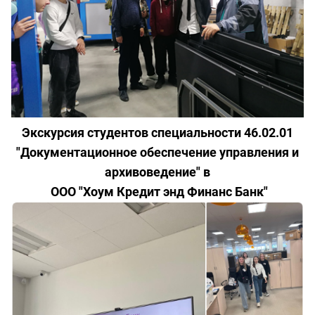
Экскурсия студентов специальности 46.02.01
"Документационное обеспечение управления и
архивоведение" в
ООО "Хоум Кредит энд Финанс Банк"