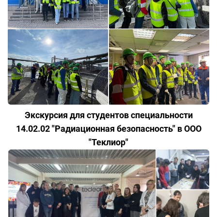
Экскурсия для студентов специальности
14.02.02 "Радиационная безопасность" в ООО
"Теклиор"