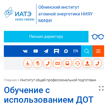
Обнинский институт
атомной энергетики НИЯУ
МИФИ
Письмо директору
EN
Главная
/
Институт общей профессиональной подготовки
Обучение с
использованием ДОТ