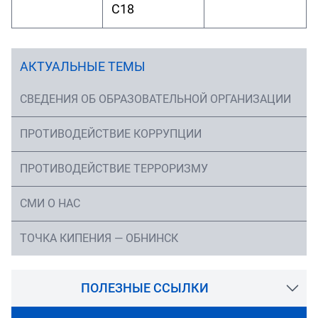
С18
АКТУАЛЬНЫЕ ТЕМЫ
СВЕДЕНИЯ ОБ ОБРАЗОВАТЕЛЬНОЙ ОРГАНИЗАЦИИ
ПРОТИВОДЕЙСТВИЕ КОРРУПЦИИ
ПРОТИВОДЕЙСТВИЕ ТЕРРОРИЗМУ
СМИ О НАС
ТОЧКА КИПЕНИЯ — ОБНИНСК
ПОЛЕЗНЫЕ ССЫЛКИ