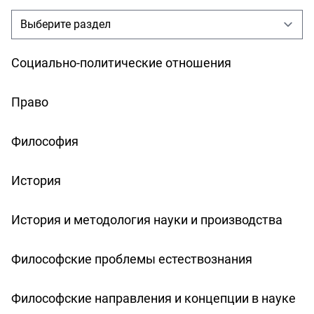
Социально-политические отношения
Право
Философия
История
История и методология науки и производства
Философские проблемы естествознания
Философские направления и концепции в науке