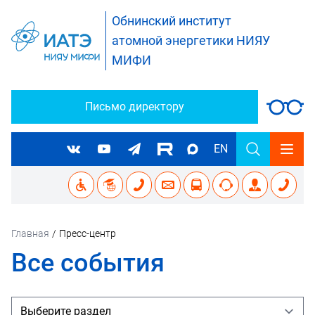
Обнинский институт
атомной энергетики НИЯУ
МИФИ
Письмо директору
EN
Главная
/
Пресс-центр
Все события