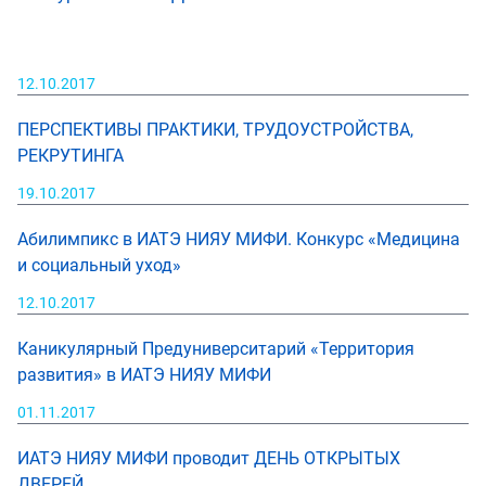
12.10.2017
ПЕРСПЕКТИВЫ ПРАКТИКИ, ТРУДОУСТРОЙСТВА,
РЕКРУТИНГА
19.10.2017
Абилимпикс в ИАТЭ НИЯУ МИФИ. Конкурс «Медицина
и социальный уход»
12.10.2017
Каникулярный Предуниверситарий «Территория
развития» в ИАТЭ НИЯУ МИФИ
01.11.2017
ИАТЭ НИЯУ МИФИ проводит ДЕНЬ ОТКРЫТЫХ
ДВЕРЕЙ