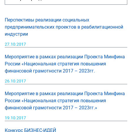
Перспективы реализации социальных
предпринимательских проектов в реабилитационной
индустрии
27.10.2017
Мероприятие в рамках реализации Проекта Минфина
России «Национальная стратегия повышения
финансовой грамотности 2017 – 2023гг.
26.10.2017
Мероприятие в рамках реализации Проекта Минфина
России «Национальная стратегия повышения
финансовой грамотности 2017 – 2023гг.»
19.10.2017
Конкурс БИЗНЕС-ИДЕЙ