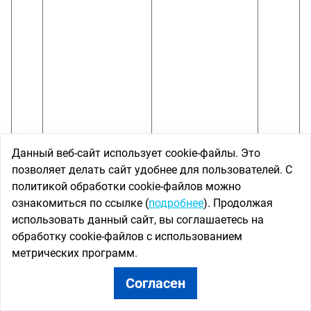
Данный веб-сайт использует cookie-файлы. Это
позволяет делать сайт удобнее для пользователей. С
политикой обработки cookie-файлов можно
ознакомиться по ссылке (
подробнее
). Продолжая
использовать данный сайт, вы соглашаетесь на
обработку cookie-файлов с использованием
метрических программ.
Согласен