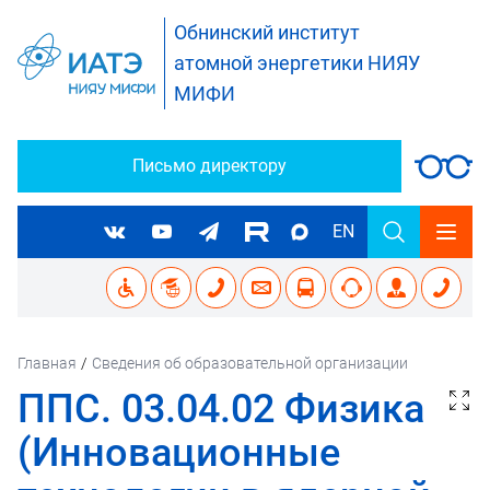
Обнинский институт
атомной энергетики НИЯУ
МИФИ
Письмо директору
EN
Главная
/
Сведения об образовательной организации
ППС. 03.04.02 Физика
(Инновационные