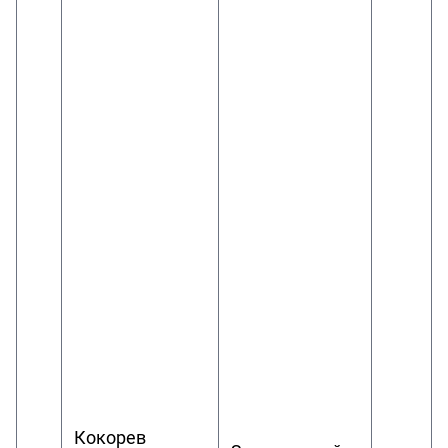
Кокорев