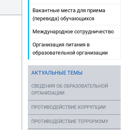
Вакантные места для приема
(перевода) обучающихся
Международное сотрудничество
Организация питания в
образовательной организации
АКТУАЛЬНЫЕ ТЕМЫ
СВЕДЕНИЯ ОБ ОБРАЗОВАТЕЛЬНОЙ
ОРГАНИЗАЦИИ
ПРОТИВОДЕЙСТВИЕ КОРРУПЦИИ
ПРОТИВОДЕЙСТВИЕ ТЕРРОРИЗМУ