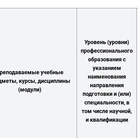
Уровень (уровни)
профессионального
образования с
указанием
реподаваемые учебные
наименования
дметы, курсы, дисциплины
направления
(модули)
подготовки и (или)
специальности, в
том числе научной,
и квалификации