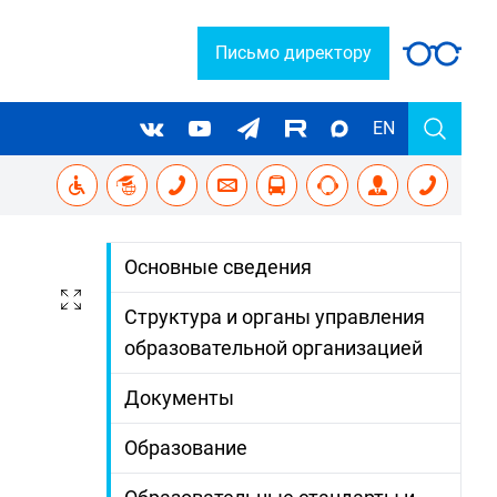
Письмо директору
EN
Основные сведения
Структура и органы управления
образовательной организацией
Документы
Образование