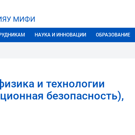
НИЯУ МИФИ
РУДНИКАМ
НАУКА И ИННОВАЦИИ
ОБРАЗОВАНИЕ
физика и технологии
ционная безопасность),