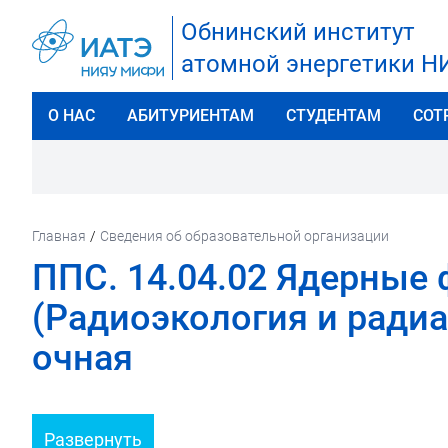
Обнинский институт
атомной энергетики 
О НАС
АБИТУРИЕНТАМ
СТУДЕНТАМ
СОТ
Главная
/
Сведения об образовательной организации
ППС. 14.04.02 Ядерные 
(Радиоэкология и радиа
очная
Развернуть