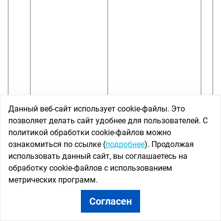
Данный веб-сайт использует cookie-файлы. Это
позволяет делать сайт удобнее для пользователей. С
политикой обработки cookie-файлов можно
ознакомиться по ссылке (
подробнее
). Продолжая
использовать данный сайт, вы соглашаетесь на
обработку cookie-файлов с использованием
метрических программ.
Согласен