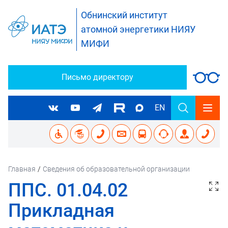
Обнинский институт
атомной энергетики НИЯУ
МИФИ
Письмо директору
EN
Главная
/
Сведения об образовательной организации
ППС. 01.04.02
Прикладная