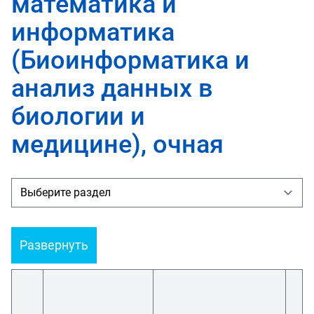
математика и
информатика
(Биоинформатика и
анализ данных в
биологии и
медицине), очная
Развернуть