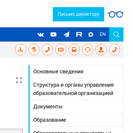
Письмо директору
EN
Основные сведения
Структура и органы управления
образовательной организацией
Документы
Образование