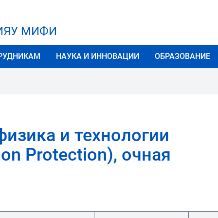
НИЯУ МИФИ
РУДНИКАМ
НАУКА И ИННОВАЦИИ
ОБРАЗОВАНИЕ
физика и технологии
ion Protection), очная