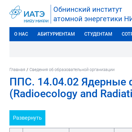
Обнинский институт
атомной энергетики 
О НАС
АБИТУРИЕНТАМ
СТУДЕНТАМ
СОТ
Главная
/
Сведения об образовательной организации
ППС. 14.04.02 Ядерные 
(Radioecology and Radiat
Развернуть