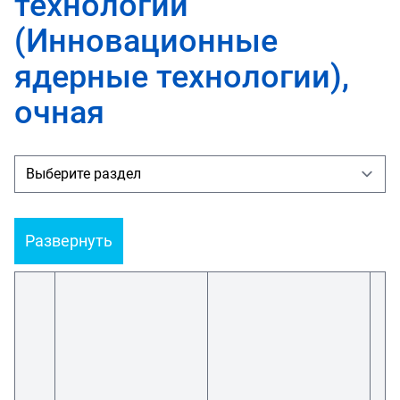
технологии
(Инновационные
ядерные технологии),
очная
Развернуть