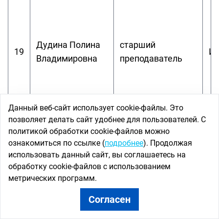
Дудина Полина
старший
19
Ин
Владимировна
преподаватель
Данный веб-сайт использует cookie-файлы. Это
позволяет делать сайт удобнее для пользователей. С
политикой обработки cookie-файлов можно
ознакомиться по ссылке (
подробнее
). Продолжая
использовать данный сайт, вы соглашаетесь на
обработку cookie-файлов с использованием
метрических программ.
Согласен