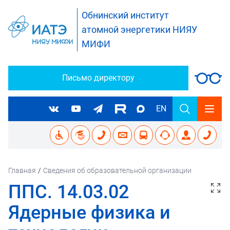
Обнинский институт
атомной энергетики НИЯУ
МИФИ
Письмо директору
EN
Главная
/
Сведения об образовательной организации
ППС. 14.03.02
Ядерные физика и