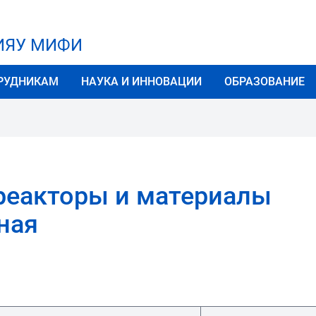
НИЯУ МИФИ
РУДНИКАМ
НАУКА И ИННОВАЦИИ
ОБРАЗОВАНИЕ
 реакторы и материалы
ная