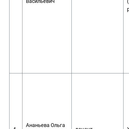
Васильевич
Ананьева Ольга