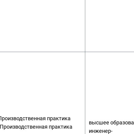
Производственная практика
высшее образова
(Производственная практика
инженер-