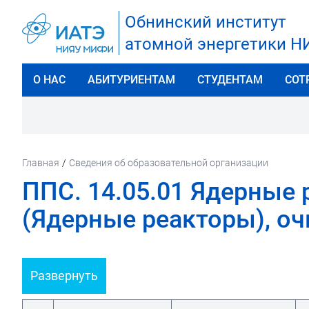
Обнинский институт
атомной энергетики 
О НАС
АБИТУРИЕНТАМ
СТУДЕНТАМ
СОТ
Главная
/
Сведения об образовательной организации
ППС. 14.05.01 Ядерные
(Ядерные реакторы), оч
Развернуть