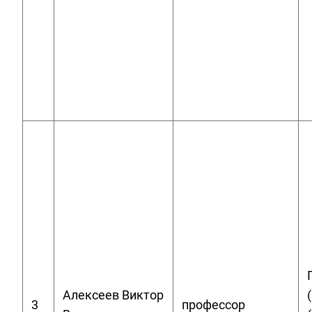
Алексеев Виктор
3
профессор