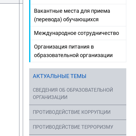
Вакантные места для приема
(перевода) обучающихся
Международное сотрудничество
Организация питания в
образовательной организации
АКТУАЛЬНЫЕ ТЕМЫ
СВЕДЕНИЯ ОБ ОБРАЗОВАТЕЛЬНОЙ
ОРГАНИЗАЦИИ
ПРОТИВОДЕЙСТВИЕ КОРРУПЦИИ
ПРОТИВОДЕЙСТВИЕ ТЕРРОРИЗМУ