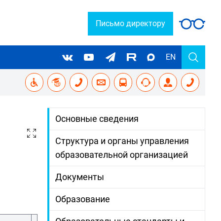
Письмо директору
EN
Основные сведения
Структура и органы управления
образовательной организацией
Документы
Образование