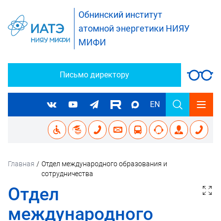
Обнинский институт
атомной энергетики НИЯУ
МИФИ
Письмо директору
EN
Главная
/
Отдел международного образования и
сотрудничества
Отдел
международного