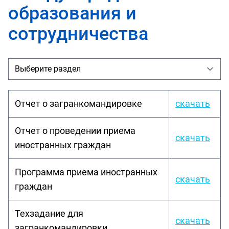
образования и
сотрудничества
Отчет о загранкомандировке
скачать
Отчет о проведении приема
скачать
иностранных граждан
Программа приема иностранных
скачать
граждан
Техзадание для
скачать
загранкомандировки