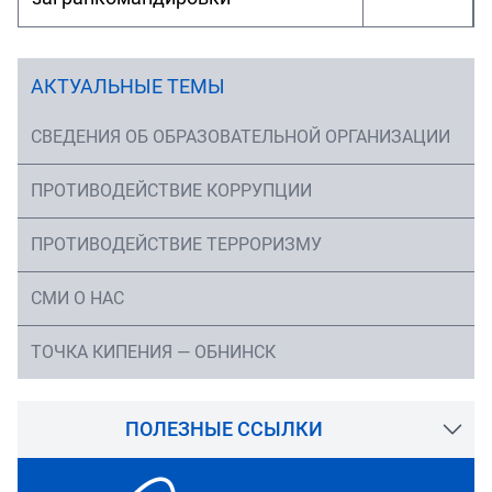
АКТУАЛЬНЫЕ ТЕМЫ
СВЕДЕНИЯ ОБ ОБРАЗОВАТЕЛЬНОЙ ОРГАНИЗАЦИИ
ПРОТИВОДЕЙСТВИЕ КОРРУПЦИИ
ПРОТИВОДЕЙСТВИЕ ТЕРРОРИЗМУ
СМИ О НАС
ТОЧКА КИПЕНИЯ — ОБНИНСК
ПОЛЕЗНЫЕ ССЫЛКИ