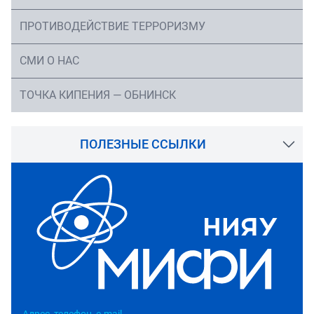
ПРОТИВОДЕЙСТВИЕ ТЕРРОРИЗМУ
СМИ О НАС
ТОЧКА КИПЕНИЯ — ОБНИНСК
ПОЛЕЗНЫЕ ССЫЛКИ