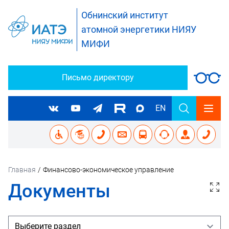
Обнинский институт
атомной энергетики НИЯУ
МИФИ
Письмо директору
EN
Главная
/
Финансово-экономическое управление
Документы