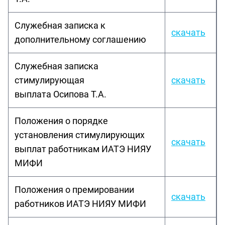
Служебная записка к
скачать
дополнительному соглашению
Служебная записка
стимулирующая
скачать
выплата Осипова Т.А.
Положения о порядке
установления стимулирующих
скачать
выплат работникам ИАТЭ НИЯУ
МИФИ
Положения о премировании
скачать
работников ИАТЭ НИЯУ МИФИ