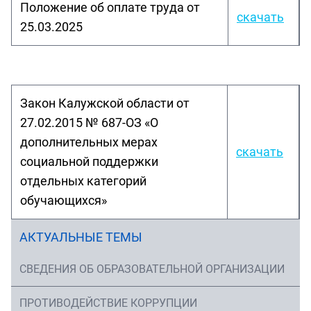
Положение об оплате труда от
скачать
25.03.2025
Закон Калужской области от
27.02.2015 № 687-ОЗ «О
дополнительных мерах
скачать
социальной поддержки
отдельных категорий
обучающихся»
АКТУАЛЬНЫЕ ТЕМЫ
СВЕДЕНИЯ ОБ ОБРАЗОВАТЕЛЬНОЙ ОРГАНИЗАЦИИ
ПРОТИВОДЕЙСТВИЕ КОРРУПЦИИ