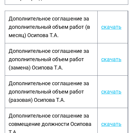
Дополнительное соглашение за
дополнительный объем работ (в
скачать
месяц) Осипова Т.А.
Дополнительное соглашение за
дополнительный объем работ
скачать
(замена) Осипова Т.А.
Дополнительное соглашение за
дополнительный объем работ
скачать
(разовая) Осипова Т.А.
Дополнительное соглашение за
совмещение должности Осипова
скачать
Т.А.