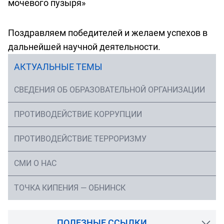
мочевого пузыря»
Поздравляем победителей и желаем успехов в
дальнейшей научной деятельности.
АКТУАЛЬНЫЕ ТЕМЫ
СВЕДЕНИЯ ОБ ОБРАЗОВАТЕЛЬНОЙ ОРГАНИЗАЦИИ
ПРОТИВОДЕЙСТВИЕ КОРРУПЦИИ
ПРОТИВОДЕЙСТВИЕ ТЕРРОРИЗМУ
СМИ О НАС
ТОЧКА КИПЕНИЯ — ОБНИНСК
ПОЛЕЗНЫЕ ССЫЛКИ