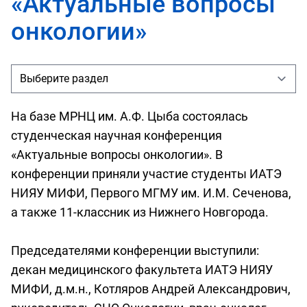
«Актуальные вопросы
онкологии»
На базе МРНЦ им. А.Ф. Цыба состоялась
студенческая научная конференция
«Актуальные вопросы онкологии». В
конференции приняли участие студенты ИАТЭ
НИЯУ МИФИ, Первого МГМУ им. И.М. Сеченова,
а также 11-классник из Нижнего Новгорода.
Председателями конференции выступили:
декан медицинского факультета ИАТЭ НИЯУ
МИФИ, д.м.н., Котляров Андрей Александрович,