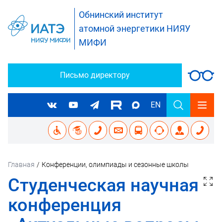
Обнинский институт
атомной энергетики НИЯУ
МИФИ
Письмо директору
EN
Главная
/
Конференции, олимпиады и сезонные школы
Студенческая научная
конференция