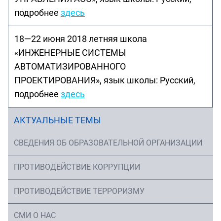
подробнее
здесь
18—22 июня 2018 летняя школа
«ИНЖЕНЕРНЫЕ СИСТЕМЫ
АВТОМАТИЗИРОВАННОГО
ПРОЕКТИРОВАНИЯ», язык школы: Русский,
подробнее
здесь
АКТУАЛЬНЫЕ ТЕМЫ
СВЕДЕНИЯ ОБ ОБРАЗОВАТЕЛЬНОЙ ОРГАНИЗАЦИИ
ПРОТИВОДЕЙСТВИЕ КОРРУПЦИИ
ПРОТИВОДЕЙСТВИЕ ТЕРРОРИЗМУ
СМИ О НАС