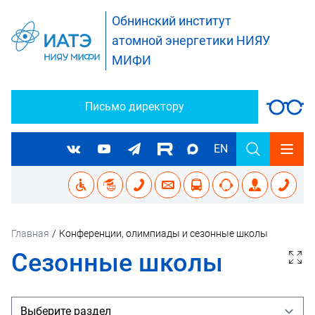
Обнинский институт
атомной энергетики НИЯУ
МИФИ
Письмо директору
EN
Главная
/
Конференции, олимпиады и сезонные школы
Сезонные школы