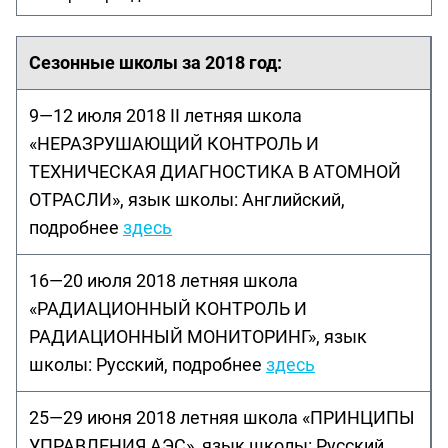
Сезонные школы за 2018 год:
9—12 июля 2018 II летняя школа
«НЕРАЗРУШАЮЩИЙ КОНТРОЛЬ И
ТЕХНИЧЕСКАЯ ДИАГНОСТИКА В АТОМНОЙ
ОТРАСЛИ», язык школы: Английский,
подробнее
здесь
16—20 июля 2018 летняя школа
«РАДИАЦИОННЫЙ КОНТРОЛЬ И
РАДИАЦИОННЫЙ МОНИТОРИНГ», язык
школы: Русский, подробнее
здесь
25—29 июня 2018 летняя школа «ПРИНЦИПЫ
УПРАВЛЕНИЯ АЭС», язык школы: Русский,