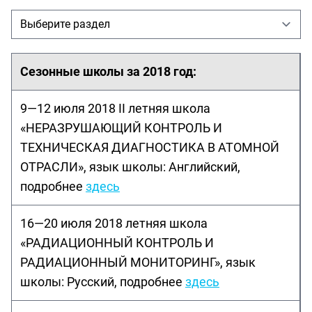
Сезонные школы за 2018 год:
9—12 июля 2018 II летняя школа
«НЕРАЗРУШАЮЩИЙ КОНТРОЛЬ И
ТЕХНИЧЕСКАЯ ДИАГНОСТИКА В АТОМНОЙ
ОТРАСЛИ», язык школы: Английский,
подробнее
здесь
16—20 июля 2018 летняя школа
«РАДИАЦИОННЫЙ КОНТРОЛЬ И
РАДИАЦИОННЫЙ МОНИТОРИНГ», язык
школы: Русский, подробнее
здесь