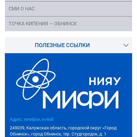
СМИ О НАС
ТОЧКА КИПЕНИЯ — ОБНИНСК
ПОЛЕЗНЫЕ ССЫЛКИ
Адрес, телефон, e-mail
249039, Калужская область, городской округ «Город
Обнинск», город Обнинск, тер. Студгородок, д. 1