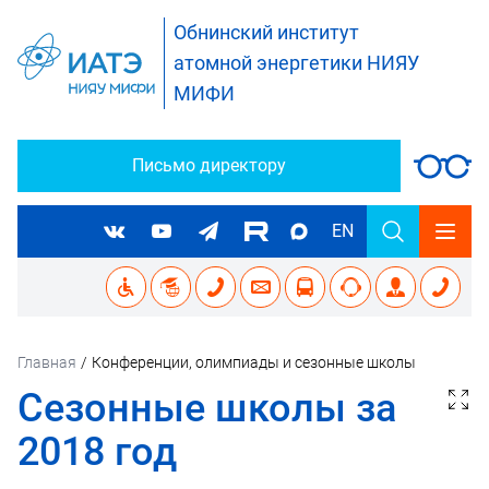
Обнинский институт
атомной энергетики НИЯУ
МИФИ
Письмо директору
EN
Главная
/
Конференции, олимпиады и сезонные школы
Сезонные школы за
2018 год