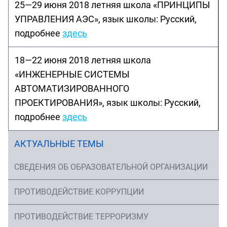
25—29 июня 2018 летняя школа «ПРИНЦИПЫ
УПРАВЛЕНИЯ АЭС», язык школы: Русский,
подробнее
здесь
18—22 июня 2018 летняя школа
«ИНЖЕНЕРНЫЕ СИСТЕМЫ
АВТОМАТИЗИРОВАННОГО
ПРОЕКТИРОВАНИЯ», язык школы: Русский,
подробнее
здесь
АКТУАЛЬНЫЕ ТЕМЫ
СВЕДЕНИЯ ОБ ОБРАЗОВАТЕЛЬНОЙ ОРГАНИЗАЦИИ
ПРОТИВОДЕЙСТВИЕ КОРРУПЦИИ
ПРОТИВОДЕЙСТВИЕ ТЕРРОРИЗМУ