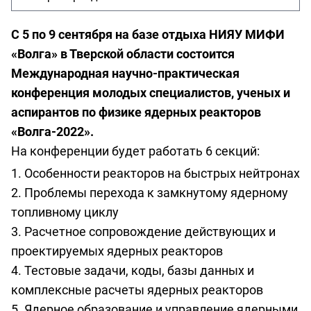
С 5 по 9 сентября на базе отдыха НИЯУ МИФИ
«Волга» в Тверской области состоится
Международная научно-практическая
конференция молодых специалистов, ученых и
аспирантов по физике ядерных реакторов
«Волга-2022».
На конференции будет работать 6 секций:
Особенности реакторов на быстрых нейтронах
Проблемы перехода к замкнутому ядерному
топливному циклу
Расчетное сопровождение действующих и
проектируемых ядерных реакторов
Тестовые задачи, коды, базы данных и
комплексные расчеты ядерных реакторов
Ядерное образование и управление ядерными