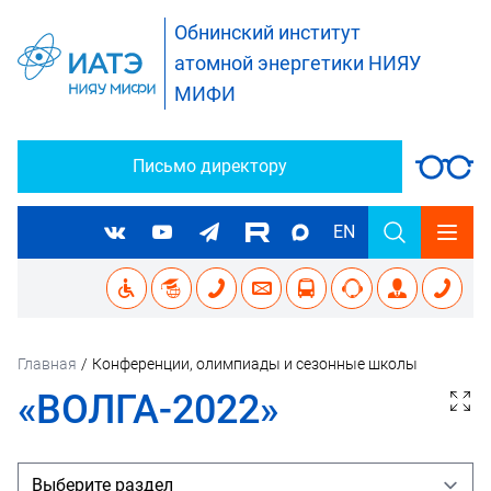
Обнинский институт
атомной энергетики НИЯУ
МИФИ
Письмо директору
EN
Главная
/
Конференции, олимпиады и сезонные школы
«ВОЛГА-2022»