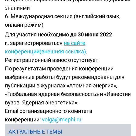
знаниями
Международная секция (английский язык,
онлайн режим)
Для участия необходимо
до 30 июня 2022
г.
зарегистрироваться
на сайте
конференции(внешняя ссылка)
.
Регистрационный взнос отсутствует.
По результатам проведения конференции
выбранные работы будут рекомендованы для
публикации в журналах «Атомная энергия»,
«Глобальная ядерная безопасность» и «Известия
вузов. Ядерная энергетика».
Email организационного комитета
конференции:
volga@mephi.ru
АКТУАЛЬНЫЕ ТЕМЫ