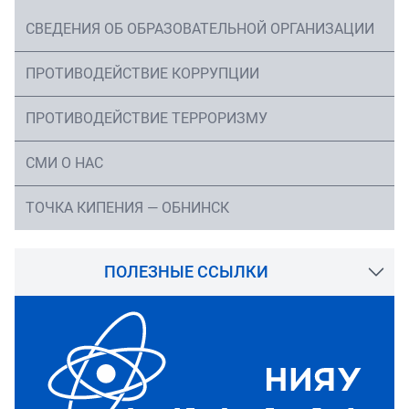
СВЕДЕНИЯ ОБ ОБРАЗОВАТЕЛЬНОЙ ОРГАНИЗАЦИИ
ПРОТИВОДЕЙСТВИЕ КОРРУПЦИИ
ПРОТИВОДЕЙСТВИЕ ТЕРРОРИЗМУ
СМИ О НАС
ТОЧКА КИПЕНИЯ — ОБНИНСК
ПОЛЕЗНЫЕ ССЫЛКИ