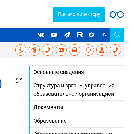
Письмо директору
EN
Основные сведения
)
Структура и органы управления
я
образовательной организацией
Документы
Образование