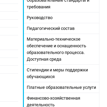
Образовательные стандарты и
требования
Руководство
Педагогический состав
Материально-техническое
обеспечение и оснащенность
образовательного процесса.
Доступная среда
Стипендии и меры поддержки
обучающихся
Платные образовательные услуги
Финансово-хозяйственная
деятельность