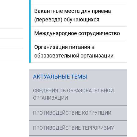
Вакантные места для приема
(перевода) обучающихся
Международное сотрудничество
Организация питания в
образовательной организации
АКТУАЛЬНЫЕ ТЕМЫ
СВЕДЕНИЯ ОБ ОБРАЗОВАТЕЛЬНОЙ
ОРГАНИЗАЦИИ
ПРОТИВОДЕЙСТВИЕ КОРРУПЦИИ
ПРОТИВОДЕЙСТВИЕ ТЕРРОРИЗМУ