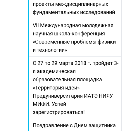
проекты междисциплинарных
фундаментальных исследований
VII Международная молодежная
научная школа-конференция
«Современные проблемы физики
и технологии»
С 27 по 29 марта 2018 г. пройдет 3-
я академическая
образовательная площадка
«Территория идей»
Предуниверситария ИАТЭ НИЯУ
МИФИ. Успей
зарегистрироваться!
Поздравление с Днем защитника