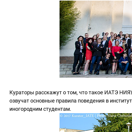
Кураторы расскажут о том, что такое ИАТЭ НИЯУ
озвучат основные правила поведения в институт
иногородним студентам.