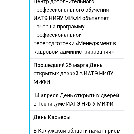
Центр дополнительного
профессионального обучения
ИАТЭ НИЯУ МИФИ объявляет
набор на программу
профессиональной
переподготовки «Менеджмент в
кадровом администрировании»
Прошедший 25 марта День
открытых дверей в ИАТЭ НИЯУ
МИФИ
14 апреля День открытых дверей
в Техникуме ИАТЭ НИЯУ МИФИ
День Карьеры
В Калужской области начат прием