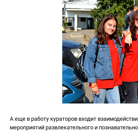
А еще в работу кураторов входит взаимодействи
мероприятий развлекательного и познавательно