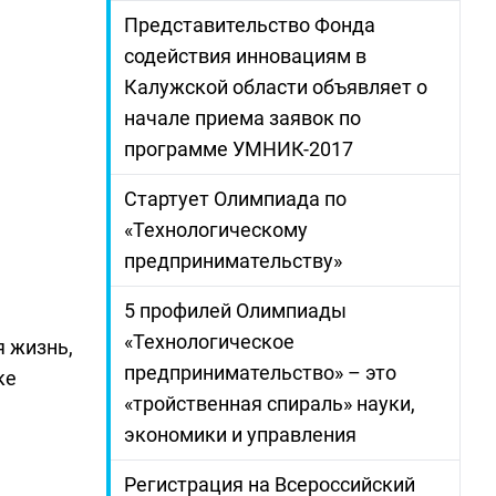
Представительство Фонда
содействия инновациям в
Калужской области объявляет о
начале приема заявок по
программе УМНИК-2017
Стартует Олимпиада по
«Технологическому
предпринимательству»
5 профилей Олимпиады
«Технологическое
я жизнь,
предпринимательство» – это
ке
«тройственная спираль» науки,
экономики и управления
Регистрация на Всероссийский