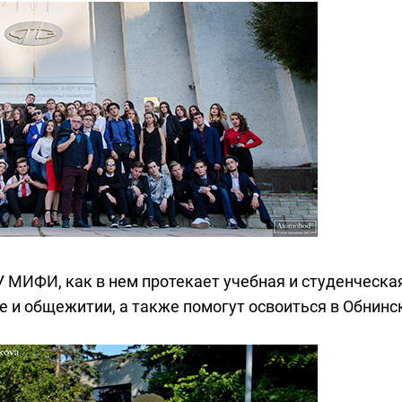
 МИФИ, как в нем протекает учебная и студенческа
е и общежитии, а также помогут освоиться в Обнинс