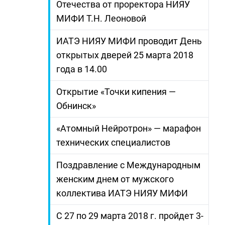
Отечества от проректора НИЯУ
МИФИ Т.Н. Леоновой
ИАТЭ НИЯУ МИФИ проводит День
открытых дверей 25 марта 2018
года в 14.00
Открытие «Точки кипения —
Обнинск»
«Атомный Нейротрон» — марафон
технических специалистов
Поздравление с Международным
женским днем от мужского
коллектива ИАТЭ НИЯУ МИФИ
С 27 по 29 марта 2018 г. пройдет 3-