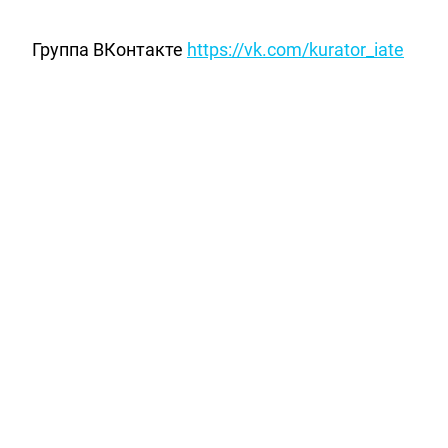
Группа ВКонтакте
https://vk.com/kurator_iate