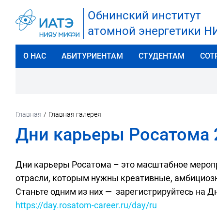
Обнинский институт
атомной энергетики 
О НАС
АБИТУРИЕНТАМ
СТУДЕНТАМ
СОТ
Главная
/
Главная галерея
Дни карьеры Росатома 
Дни карьеры Росатома – это масштабное мероп
отрасли, которым нужны креативные, амбициоз
Станьте одним из них — зарегистрируйтесь на 
https://day.rosatom-career.ru/day/ru