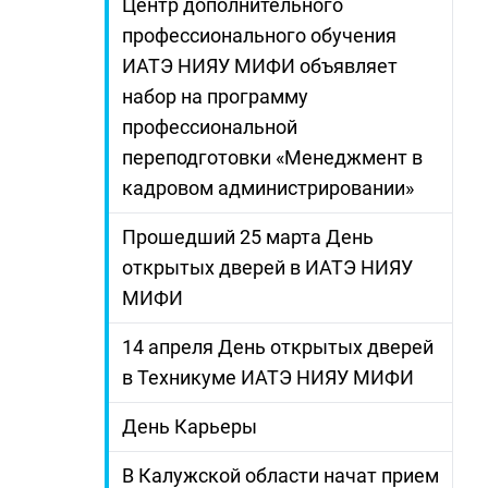
Центр дополнительного
профессионального обучения
ИАТЭ НИЯУ МИФИ объявляет
набор на программу
профессиональной
переподготовки «Менеджмент в
кадровом администрировании»
Прошедший 25 марта День
открытых дверей в ИАТЭ НИЯУ
МИФИ
14 апреля День открытых дверей
в Техникуме ИАТЭ НИЯУ МИФИ
День Карьеры
В Калужской области начат прием