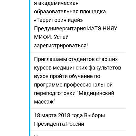
я академическая
образовательная площадка
«Территория идей»
Предуниверситария ИАТЭ НИЯУ
МИФИ. Успей
зарегистрироваться!
Приглашаем студентов старших
курсов медицинских факультетов
вузов пройти обучение по
программе профессиональной
переподготовки "Медицинский
массаж"
18 марта 2018 года Выборы
Президента России