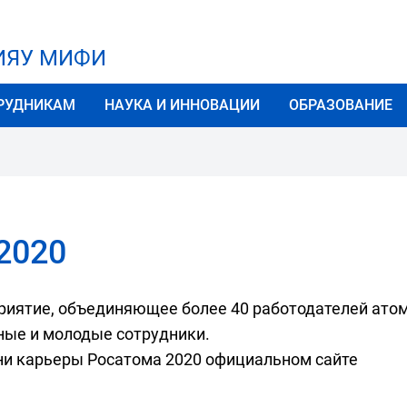
НИЯУ МИФИ
РУДНИКАМ
НАУКА И ИННОВАЦИИ
ОБРАЗОВАНИЕ
2020
риятие, объединяющее более 40 работодателей ато
ные и молодые сотрудники.
Дни карьеры Росатома 2020 официальном сайте