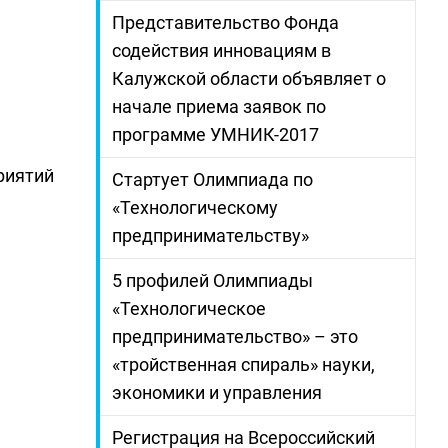
Представительство Фонда
содействия инновациям в
Калужской области объявляет о
начале приема заявок по
программе УМНИК-2017
риятий
Стартует Олимпиада по
«Технологическому
предпринимательству»
5 профилей Олимпиады
«Технологическое
предпринимательство» – это
«тройственная спираль» науки,
экономики и управления
Регистрация на Всероссийский