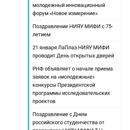
молодежный инновационный
форум «Новое измерение»
Поздравление НИЯУ МИФИ с 75-
летием
21 января ЛаПлаз НИЯУ МИФИ
проводит День открытых дверей
РНФ объявляет о начале приема
заявок на «молодежные»
конкурсы Президентской
программы исследовательских
проектов
Поздравление с Днем
российского студенчества от