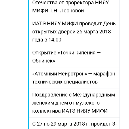
Отечества от проректора НИЯУ
МИФИ Т.Н. Леоновой
ИАТЭ НИЯУ МИФИ проводит День
открытых дверей 25 марта 2018
года в 14.00
Открытие «Точки кипения —
Обнинск»
«Атомный Нейротрон» — марафон
технических специалистов
Поздравление с Международным
женским днем от мужского
коллектива ИАТЭ НИЯУ МИФИ
С 27 по 29 марта 2018 г. пройдет 3-