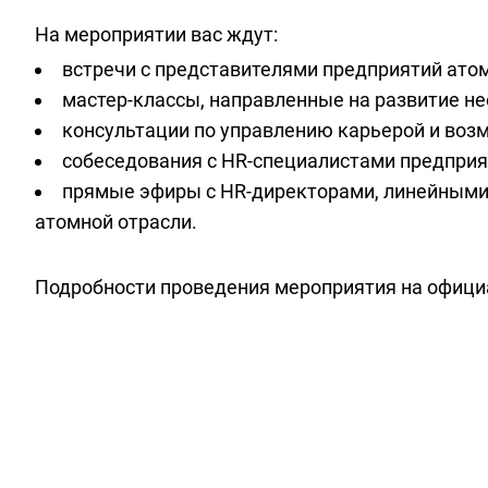
На мероприятии вас ждут:
встречи с представителями предприятий атом
мастер-классы, направленные на развитие н
консультации по управлению карьерой и возм
собеседования с HR-специалистами предприя
прямые эфиры с HR-директорами, линейными
атомной отрасли.
Подробности проведения мероприятия на офици