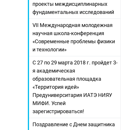
проекты междисциплинарных
фундаментальных исследований
VII Международная молодежная
научная школа-конференция
«Современные проблемы физики
и технологии»
С 27 по 29 марта 2018 г. пройдет 3-
я академическая
образовательная площадка
«Территория идей»
Предуниверситария ИАТЭ НИЯУ
МИФИ. Успей
зарегистрироваться!
Поздравление с Днем защитника