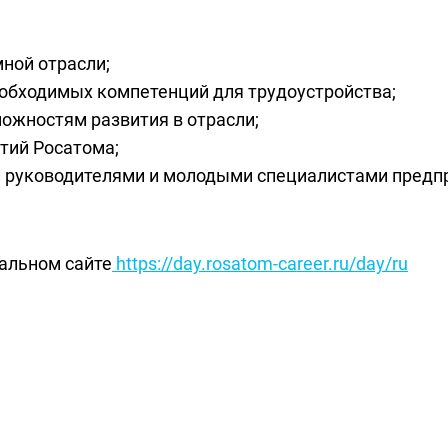
ной отрасли;
еобходимых компетенций для трудоустройства;
ожностям развития в отрасли;
тий Росатома;
 руководителями и молодыми специалистами предп
альном сайте
https://day.rosatom-career.ru/day/ru