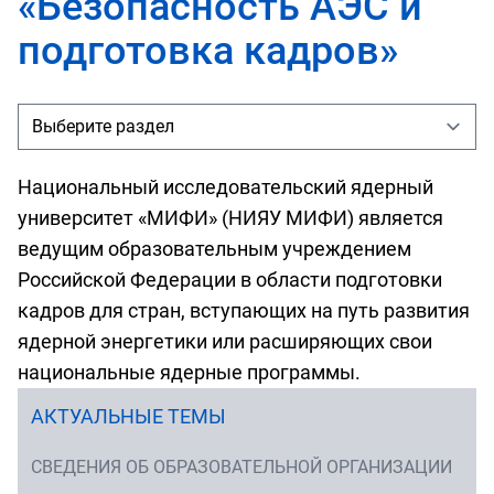
«Безопасность АЭС и
подготовка кадров»
Национальный исследовательский ядерный
университет «МИФИ» (НИЯУ МИФИ) является
ведущим образовательным учреждением
Российской Федерации в области подготовки
кадров для стран, вступающих на путь развития
ядерной энергетики или расширяющих свои
национальные ядерные программы.
АКТУАЛЬНЫЕ ТЕМЫ
СВЕДЕНИЯ ОБ ОБРАЗОВАТЕЛЬНОЙ ОРГАНИЗАЦИИ