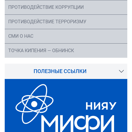
ПРОТИВОДЕЙСТВИЕ КОРРУПЦИИ
ПРОТИВОДЕЙСТВИЕ ТЕРРОРИЗМУ
СМИ О НАС
ТОЧКА КИПЕНИЯ — ОБНИНСК
ПОЛЕЗНЫЕ ССЫЛКИ