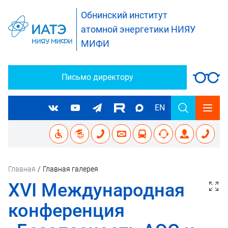
Обнинский институт
атомной энергетики НИЯУ
МИФИ
Письмо директору
EN
Главная
/
Главная галерея
XVI Международная
конференция