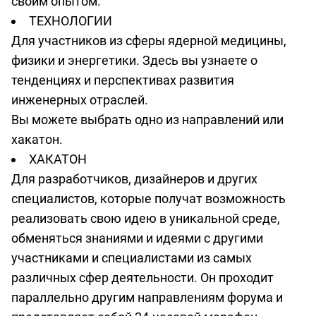
своим опытом.
ТЕХНОЛОГИИ
Для участников из сферы ядерной медицины,
физики и энергетики. Здесь вы узнаете о
тенденциях и перспективах развития
инженерных отраслей.
Вы можете выбрать одно из направлений или
хакатон.
ХАКАТОН
Для разработчиков, дизайнеров и других
специалистов, которые получат возможность
реализовать свою идею в уникальной среде,
обменяться знаниями и идеями с другими
участниками и специалистами из самых
различных сфер деятельности. Он проходит
параллельно другим направлениям форума и