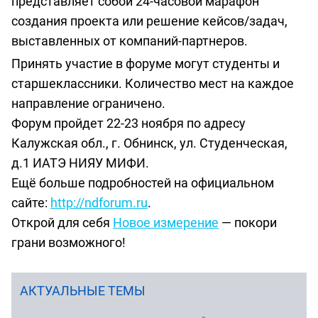
представляет собой 24-часовой марафон
создания проекта или решение кейсов/задач,
выставленных от компаний-партнеров.
Принять участие в форуме могут студенты и
старшеклассники. Количество мест на каждое
направление ограничено.
Форум пройдет 22-23 ноября по адресу
Калужская обл., г. Обнинск, ул. Студенческая,
д.1 ИАТЭ НИЯУ МИФИ.
Ещё больше подробностей на официальном
сайте:
http://ndforum.ru
.
Открой для себя
Новое измерение
— покори
грани возможного!
АКТУАЛЬНЫЕ ТЕМЫ