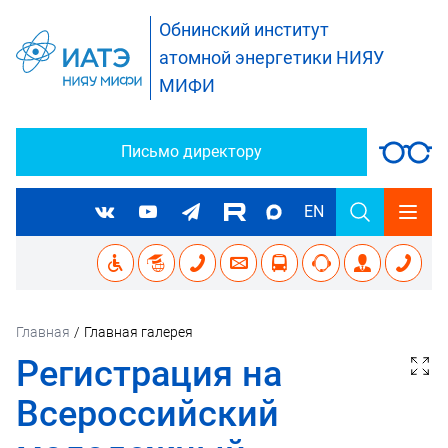
Обнинский институт
атомной энергетики НИЯУ
МИФИ
Письмо директору
EN
Главная
/
Главная галерея
Регистрация на
Всероссийский