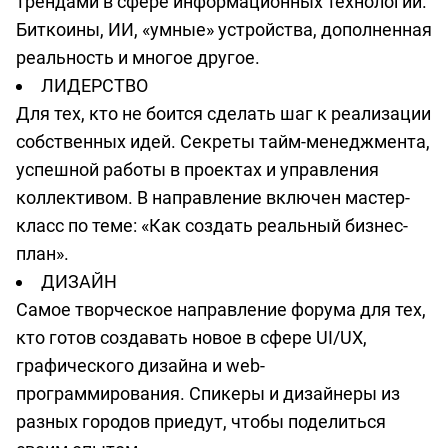
трендами в сфере информационных технологий.
Биткоины, ИИ, «умные» устройства, дополненная
реальность и многое другое.
ЛИДЕРСТВО
Для тех, кто не боится сделать шаг к реализации
собственных идей. Секреты тайм-менеджмента,
успешной работы в проектах и управления
коллективом. В направление включен мастер-
класс по теме: «Как создать реальный бизнес-
план».
ДИЗАЙН
Самое творческое направление форума для тех,
кто готов создавать новое в сфере UI/UX,
графического дизайна и web-
программирования. Спикеры и дизайнеры из
разных городов приедут, чтобы поделиться