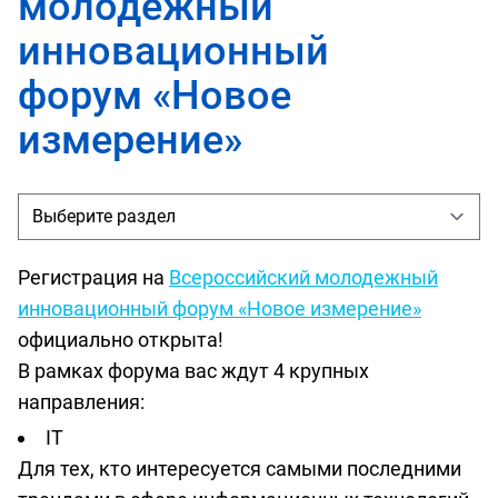
молодежный
инновационный
форум «Новое
измерение»
Регистрация на
Всероссийский молодежный
инновационный форум «Новое измерение»
официально открыта!
В рамках форума вас ждут 4 крупных
направления:
IT
Для тех, кто интересуется самыми последними