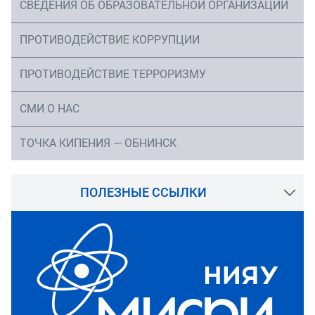
СВЕДЕНИЯ ОБ ОБРАЗОВАТЕЛЬНОЙ ОРГАНИЗАЦИИ
ПРОТИВОДЕЙСТВИЕ КОРРУПЦИИ
ПРОТИВОДЕЙСТВИЕ ТЕРРОРИЗМУ
СМИ О НАС
ТОЧКА КИПЕНИЯ — ОБНИНСК
ПОЛЕЗНЫЕ ССЫЛКИ