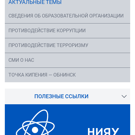
АКТУАЛЬНЫЕ ТЕМЫ
СВЕДЕНИЯ ОБ ОБРАЗОВАТЕЛЬНОЙ ОРГАНИЗАЦИИ
ПРОТИВОДЕЙСТВИЕ КОРРУПЦИИ
ПРОТИВОДЕЙСТВИЕ ТЕРРОРИЗМУ
СМИ О НАС
ТОЧКА КИПЕНИЯ — ОБНИНСК
ПОЛЕЗНЫЕ ССЫЛКИ