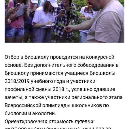
Отбор в Биошколу проводится на конкурсной
основе. Без дополнительного собеседования в
Биошколу принимаются учащиеся Биошколы
2018/2019 учебного года и участники
профильной смены 2018 г., успешно сдавшие
зачеты, а также участники регионального этапа
Всероссийской олимпиады школьников по
биологии и экологии.
Ориентировочная стоимость путевки: