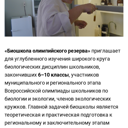
«Биошкола олимпийского резерва»
приглашает
для углубленного изучения широкого круга
биологических дисциплин школьников,
закончивших
6–10 классы
, участников
муниципального и регионального этапа
Всероссийской олимпиады школьников по
биологии и экологии, членов экологических
кружков. Главной задачей биошколы является
теоретическая и практическая подготовка к
региональному и заключительному этапам