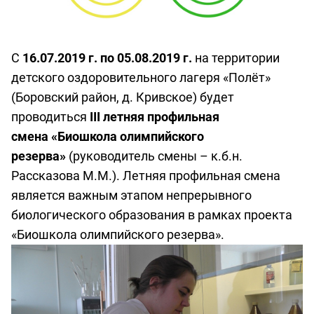
С
16.07.2019 г. по 05.08.2019 г.
на территории
детского оздоровительного лагеря «Полёт»
(Боровский район, д. Кривское) будет
проводиться
III летняя профильная
смена «Биошкола олимпийского
резерва»
(руководитель смены – к.б.н.
Рассказова М.М.). Летняя профильная смена
является важным этапом непрерывного
биологического образования в рамках проекта
«Биошкола олимпийского резерва».