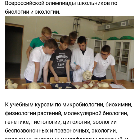
Всероссийской олимпиады школьников по
биологии и экологии
.
К учебным курсам по микробиологии, биохимии,
физиологии растений, молекулярной биологии,
генетике, гистологии, цитологии, зоологии
беспозвоночных и позвоночных, экологии,