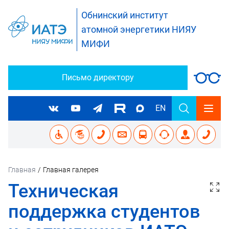
Обнинский институт
атомной энергетики НИЯУ
МИФИ
Письмо директору
EN
Главная
/
Главная галерея
Техническая
поддержка студентов