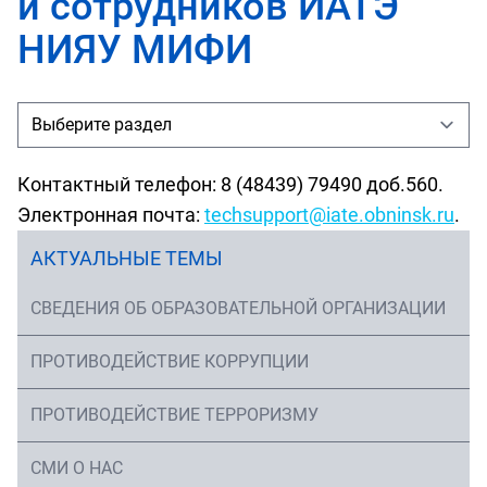
и сотрудников ИАТЭ
НИЯУ МИФИ
Контактный телефон: 8 (48439) 79490 доб.560.
Электронная почта:
techsupport@iate.obninsk.ru
.
АКТУАЛЬНЫЕ ТЕМЫ
СВЕДЕНИЯ ОБ ОБРАЗОВАТЕЛЬНОЙ ОРГАНИЗАЦИИ
ПРОТИВОДЕЙСТВИЕ КОРРУПЦИИ
ПРОТИВОДЕЙСТВИЕ ТЕРРОРИЗМУ
СМИ О НАС