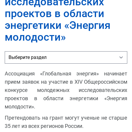
исследовательских
проектов в области
энергетики «Энергия
молодости»
Ассоциация «Глобальная энергия» начинает
прием заявок на участие в XIV Общероссийском
конкурсе молодежных исследовательских
проектов в области энергетики «Энергия
молодости».
Претендовать на грант могут ученые не старше
35 лет из всех регионов России.