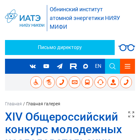
Обнинский институт
атомной энергетики НИЯУ
МИФИ
Письмо директору
EN
Главная
/
Главная галерея
XIV Общероссийский
конкурс молодежных