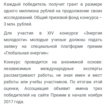
Каждый победитель получит грант в размере
одного миллиона рублей на продолжение своих
исследований. Общий призовой фонд конкурса –
3 млн. рублей.
Для участия в XIV конкурсе «Энергия
молодости» молодые ученые должны подать
заявку на специальной платформе премии
«Глобальная энергия»:
Конкурс проводится на анонимной основе:
независимые международные эксперты
рассматривают работы, не зная имен и мест
работы или учебы участников. По итогам этой
оценки, Ассоциация объявит имена трех
победителей на сайте Премии в начале ноября
2017 года.