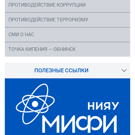
ПРОТИВОДЕЙСТВИЕ КОРРУПЦИИ
ПРОТИВОДЕЙСТВИЕ ТЕРРОРИЗМУ
СМИ О НАС
ТОЧКА КИПЕНИЯ — ОБНИНСК
ПОЛЕЗНЫЕ ССЫЛКИ