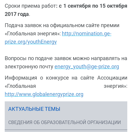
Сроки приема работ
: с 1 сентября по 15 октября
2017 года
.
Подача заявок на официальном сайте премии
«Глобальная энергия»:
http://nomination.ge-
prize.org/youthEnergy
Вопросы по подаче заявок можно направлять на
электронную почту
energy_youth@ge-prize.org
Информация о конкурсе на сайте Ассоциации
«Глобальная энергия»:
http://www.globalenergyprize.org
АКТУАЛЬНЫЕ ТЕМЫ
СВЕДЕНИЯ ОБ ОБРАЗОВАТЕЛЬНОЙ ОРГАНИЗАЦИИ